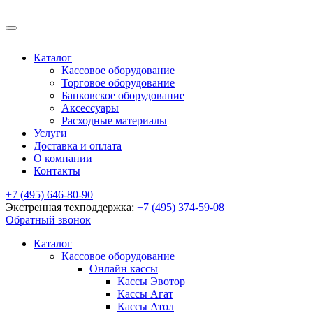
Каталог
Кассовое оборудование
Торговое оборудование
Банковское оборудование
Аксессуары
Расходные материалы
Услуги
Доставка и оплата
О компании
Контакты
+7 (495) 646-80-90
Экстренная техподдержка:
+7 (495) 374-59-08
Обратный звонок
Каталог
Кассовое оборудование
Онлайн кассы
Кассы Эвотор
Кассы Агат
Кассы Атол