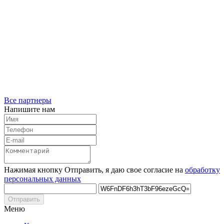
Все партнеры
Напишите нам
Нажимая кнопку Отправить, я даю свое согласие на
обработку
персональных данных
Отправить
Меню