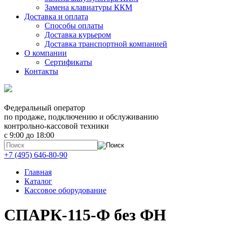
Замена клавиатуры ККМ
Доставка и оплата
Способы оплаты
Доставка курьером
Доставка транспортной компанией
О компании
Сертификаты
Контакты
Федеральный оператор
по продаже, подключению и обслуживанию
контрольно-кассовой техники
с 9:00 до 18:00
+7 (495) 646-80-90
Главная
Каталог
Кассовое оборудование
СПАРК-115-Ф без ФН