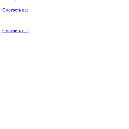
Смотреть все
Смотреть все