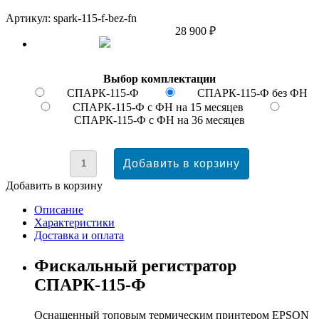
Артикул: spark-115-f-bez-fn
28 900 ₽
Выбор комплектации
СПАРК-115-Ф
СПАРК-115-Ф без ФН
СПАРК-115-Ф с ФН на 15 месяцев
СПАРК-115-Ф с ФН на 36 месяцев
Добавить в корзину
Описание
Характеристики
Доставка и оплата
Фискальный регистратор
СПАРК-115-Ф
Оснащенный топовым термическим принтером EPSON