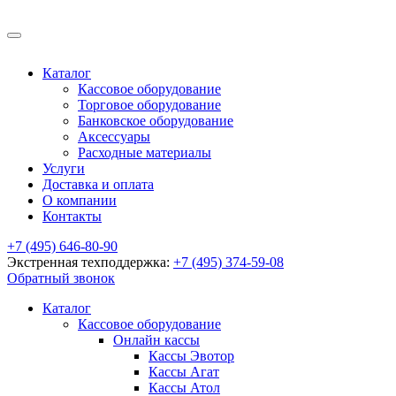
Каталог
Кассовое оборудование
Торговое оборудование
Банковское оборудование
Аксессуары
Расходные материалы
Услуги
Доставка и оплата
О компании
Контакты
+7 (495) 646-80-90
Экстренная техподдержка:
+7 (495) 374-59-08
Обратный звонок
Каталог
Кассовое оборудование
Онлайн кассы
Кассы Эвотор
Кассы Агат
Кассы Атол