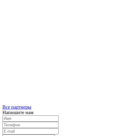
Все партнеры
Напишите нам