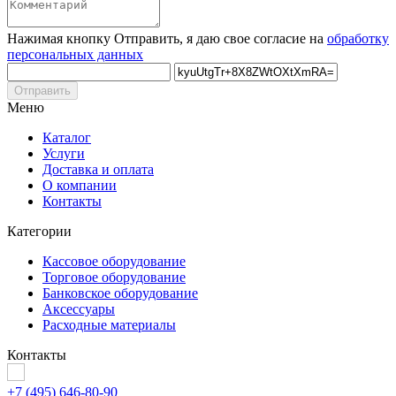
Нажимая кнопку Отправить, я даю свое согласие на
обработку
персональных данных
Отправить
Меню
Каталог
Услуги
Доставка и оплата
О компании
Контакты
Категории
Кассовое оборудование
Торговое оборудование
Банковское оборудование
Аксессуары
Расходные материалы
Контакты
+7 (495) 646-80-90