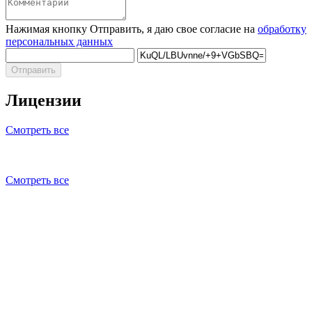
Нажимая кнопку Отправить, я даю свое согласие на
обработку
персональных данных
Отправить
Лицензии
Смотреть все
Смотреть все