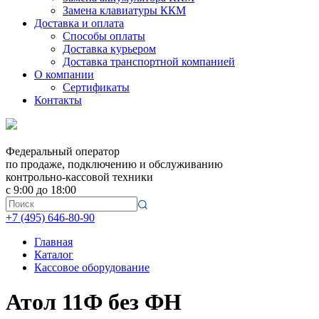
Замена клавиатуры ККМ
Доставка и оплата
Способы оплаты
Доставка курьером
Доставка транспортной компанией
О компании
Сертификаты
Контакты
Федеральный оператор
по продаже, подключению и обслуживанию
контрольно-кассовой техники
с 9:00 до 18:00
+7 (495) 646-80-90
Главная
Каталог
Кассовое оборудование
Атол 11Ф без ФН