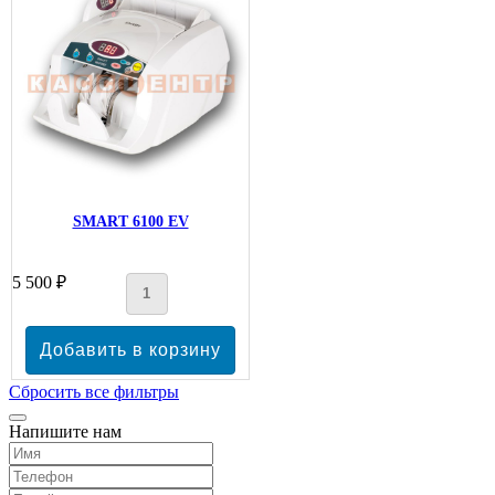
SMART 6100 EV
5 500 ₽
Сбросить все фильтры
Напишите нам