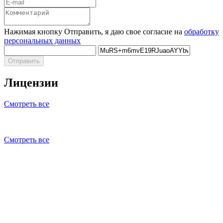
Нажимая кнопку Отправить, я даю свое согласие на
обработку
персональных данных
Отправить
Лицензии
Смотреть все
Смотреть все