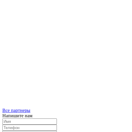
Все партнеры
Напишите нам