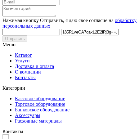
Нажимая кнопку Отправить, я даю свое согласие на
обработку
персональных данных
Отправить
Меню
Каталог
Услуги
Доставка и оплата
О компании
Контакты
Категории
Кассовое оборудование
Торговое оборудование
Банковское оборудование
Аксессуары
Расходные материалы
Контакты