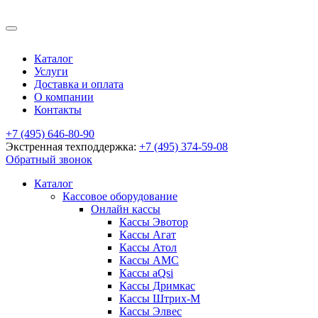
Каталог
Услуги
Доставка и оплата
О компании
Контакты
+7 (495) 646-80-90
Экстренная техподдержка:
+7 (495) 374-59-08
Обратный звонок
Каталог
Кассовое оборудование
Онлайн кассы
Кассы Эвотор
Кассы Агат
Кассы Атол
Кассы АМС
Кассы aQsi
Кассы Дримкас
Кассы Штрих-М
Кассы Элвес