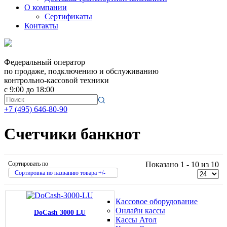
О компании
Сертификаты
Контакты
Федеральный оператор
по продаже, подключению и обслуживанию
контрольно-кассовой техники
с 9:00 до 18:00
+7 (495) 646-80-90
Счетчики банкнот
Сортировать по
Показано 1 - 10 из 10
Сортировка по названию товара +/-
Кассовое оборудование
Онлайн кассы
DoCash 3000 LU
Кассы Атол