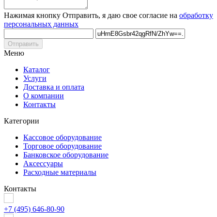
Нажимая кнопку Отправить, я даю свое согласие на
обработку
персональных данных
Отправить
Меню
Каталог
Услуги
Доставка и оплата
О компании
Контакты
Категории
Кассовое оборудование
Торговое оборудование
Банковское оборудование
Аксессуары
Расходные материалы
Контакты
+7 (495) 646-80-90