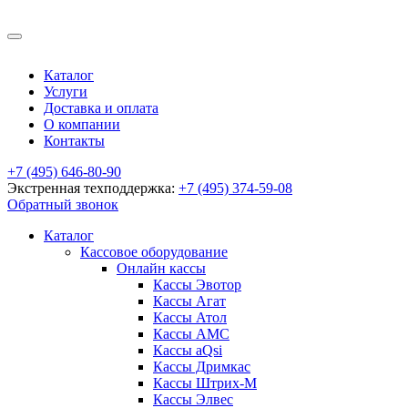
Каталог
Услуги
Доставка и оплата
О компании
Контакты
+7 (495) 646-80-90
Экстренная техподдержка:
+7 (495) 374-59-08
Обратный звонок
Каталог
Кассовое оборудование
Онлайн кассы
Кассы Эвотор
Кассы Агат
Кассы Атол
Кассы АМС
Кассы aQsi
Кассы Дримкас
Кассы Штрих-М
Кассы Элвес