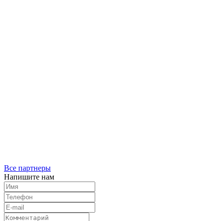
Все партнеры
Напишите нам