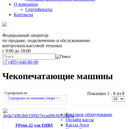
О компании
Сертификаты
Контакты
Федеральный оператор
по продаже, подключению и обслуживанию
контрольно-кассовой техники
с 9:00 до 18:00
+7 (495) 646-80-90
Чекопечатающие машины
Сортировать по
Показано 1 - 8 из 8
Сортировка по названию товара +/-
Кассовое оборудование
Онлайн кассы
Кассы Атол
FPrint-22 для ЕНВД