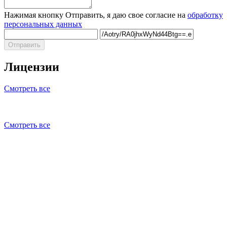
Нажимая кнопку Отправить, я даю свое согласие на
обработку
персональных данных
Отправить
Лицензии
Смотреть все
Смотреть все