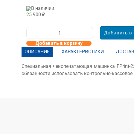
В наличии
25 900 ₽
Добавить в корзину
ОПИСАНИЕ
ХАРАКТЕРИСТИКИ
ДОСТАВ
Специальная чекопечатающая машинка FPrint-2
обязанности использовать контрольно-кассовое