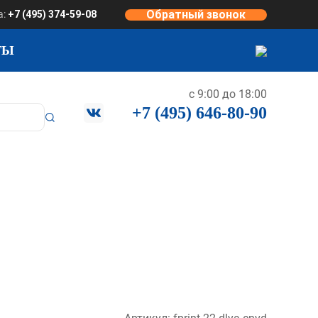
Обратный звонок
а:
+7 (495) 374-59-08
ТЫ
с 9:00 до 18:00
+7 (495) 646-80-90