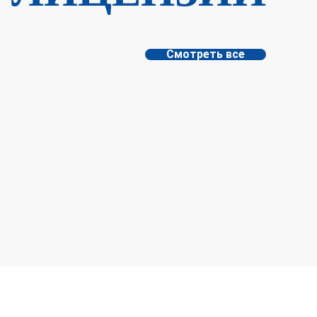
Смотреть все