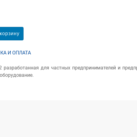
КА И ОПЛАТА
2 разработанная для частных предпринимателей и предп
 оборудование.