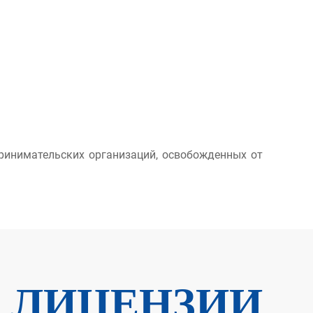
ринимательских организаций, освобожденных от
ЛИЦЕНЗИИ