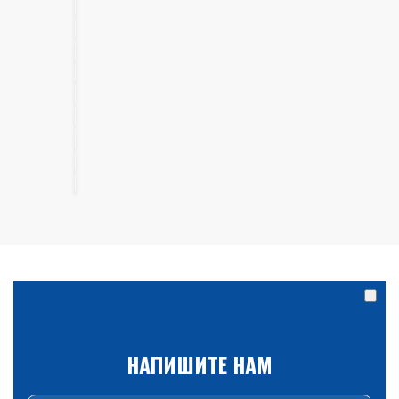
НАПИШИТЕ НАМ