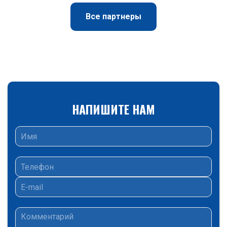
Все партнеры
НАПИШИТЕ НАМ