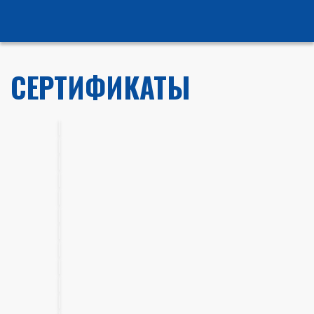
СЕРТИФИКАТЫ