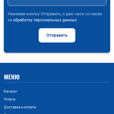
Нажимая кнопку Отправить, я даю свое согласие
на
обработку персональных данных
Отправить
МЕНЮ
Каталог
Услуги
Доставка и оплата