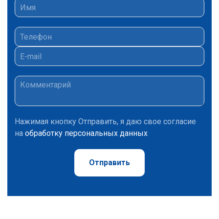
Нажимая кнопку Отправить, я даю свое согласие
на
обработку персональных данных
Отправить