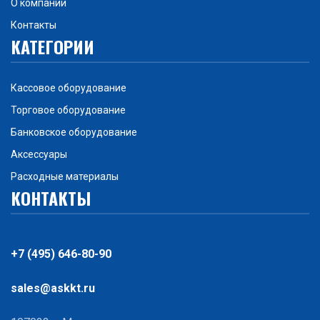
О компании
Контакты
КАТЕГОРИИ
Кассовое оборудование
Торговое оборудование
Банковское оборудование
Аксессуары
Расходные материалы
КОНТАКТЫ
+7 (495) 646-80-90
sales@askkt.ru