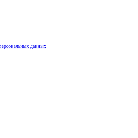
 персональных данных