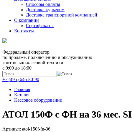
Способы оплаты
Доставка курьером
Доставка транспортной компанией
О компании
Сертификаты
Контакты
Федеральный оператор
по продаже, подключению и обслуживанию
контрольно-кассовой техники
с 9:00 до 18:00
+7 (495) 646-80-90
Главная
Каталог
Кассовое оборудование
АТОЛ 150Ф с ФН на 36 мес. 
Артикул: atol-150f-fn-36