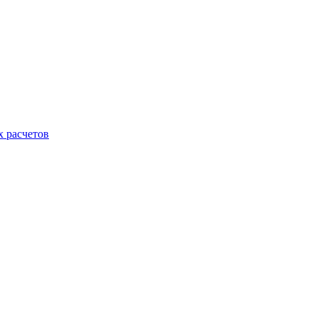
х расчетов