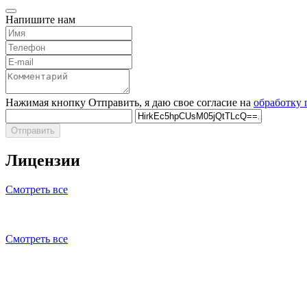
Напишите нам
Нажимая кнопку Отправить, я даю свое согласие на
обработку
Отправить
Лицензии
Смотреть все
Смотреть все