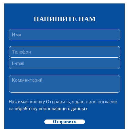
НАПИШИТЕ НАМ
Нажимая кнопку Отправить, я даю свое согласие
на
обработку персональных данных
Отправить