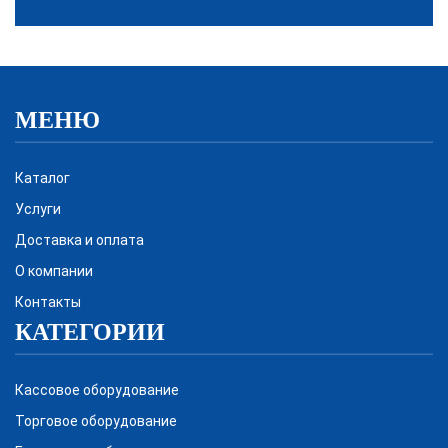
МЕНЮ
Каталог
Услуги
Доставка и оплата
О компании
Контакты
КАТЕГОРИИ
Кассовое оборудование
Торговое оборудование