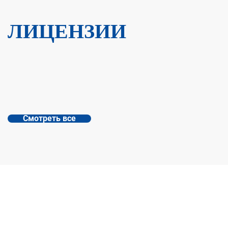
ЛИЦЕНЗИИ
Смотреть все