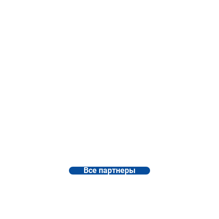
Все партнеры