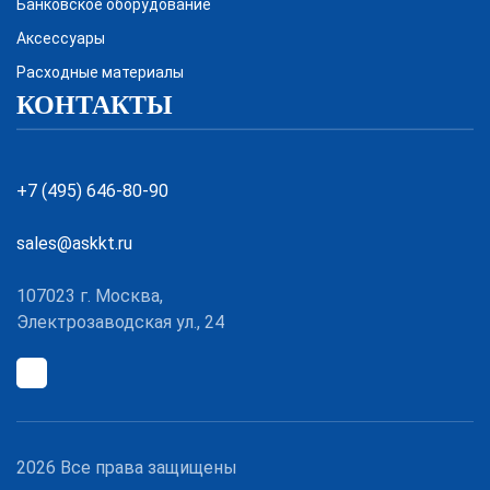
Банковское оборудование
Аксессуары
Расходные материалы
КОНТАКТЫ
+7 (495) 646-80-90
sales@askkt.ru
107023 г. Москва,
Электрозаводская ул., 24
2026 Все права защищены