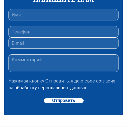
Нажимая кнопку Отправить, я даю свое согласие
на
обработку персональных данных
Отправить