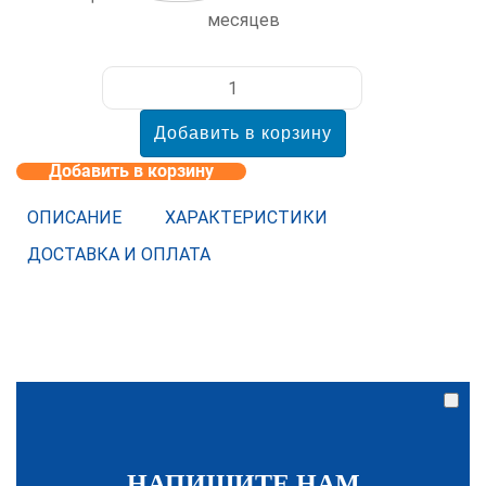
месяцев
Добавить в корзину
ОПИСАНИЕ
ХАРАКТЕРИСТИКИ
ДОСТАВКА И ОПЛАТА
НАПИШИТЕ НАМ