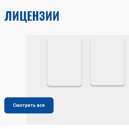
ЛИЦЕНЗИИ
Смотреть все