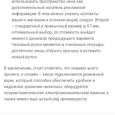
использовать пространство чека как
дополнительный носитель рекламной
информации. В нем можно указать контакты
вашего магазина и условия акций, скидок. Второй
– стандартный и привычный размер в 57 мм,
оптимальный выбор, по стоимость выйдет
немного дешевле предыдущего варианта.
Чековый рулон меняется в считанные секунды,
достаточно лишь открыть крышку и вставить
новый рулон.
В заключение, стоит отметить, что помимо всего
прочего, к онлайн – кассе подключается денежный
ящик, который способен обеспечить удобное и
надежное хранение наличных, оборудуется
полуавтоматических электромеханическим замком, а
также имеет ещё целый ряд преимуществ.