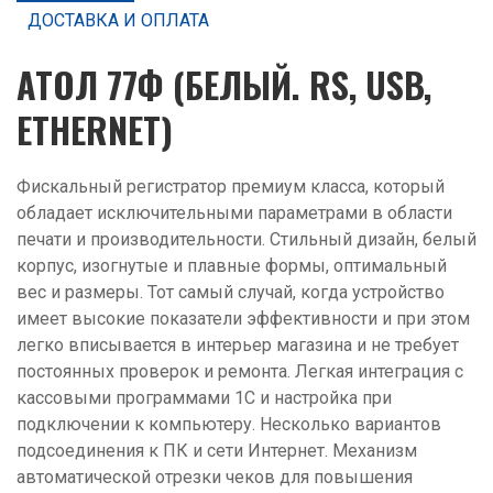
ДОСТАВКА И ОПЛАТА
АТОЛ 77Ф (БЕЛЫЙ. RS, USB,
ETHERNET)
Фискальный регистратор премиум класса, который
обладает исключительными параметрами в области
печати и производительности. Стильный дизайн, белый
корпус, изогнутые и плавные формы, оптимальный
вес и размеры. Тот самый случай, когда устройство
имеет высокие показатели эффективности и при этом
легко вписывается в интерьер магазина и не требует
постоянных проверок и ремонта. Легкая интеграция с
кассовыми программами 1С и настройка при
подключении к компьютеру. Несколько вариантов
подсоединения к ПК и сети Интернет. Механизм
автоматической отрезки чеков для повышения