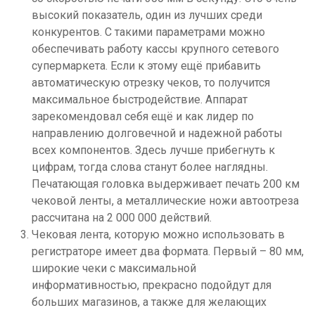
высокий показатель, один из лучших среди
конкурентов. С такими параметрами можно
обеспечивать работу кассы крупного сетевого
супермаркета. Если к этому ещё прибавить
автоматическую отрезку чеков, то получится
максимальное быстродействие. Аппарат
зарекомендовал себя ещё и как лидер по
направлению долговечной и надежной работы
всех компонентов. Здесь лучше прибегнуть к
цифрам, тогда слова станут более наглядны.
Печатающая головка выдерживает печать 200 км
чековой ленты, а металлические ножи автоотреза
рассчитана на 2 000 000 действий.
Чековая лента, которую можно использовать в
регистраторе имеет два формата. Первый – 80 мм,
широкие чеки с максимальной
информативностью, прекрасно подойдут для
больших магазинов, а также для желающих