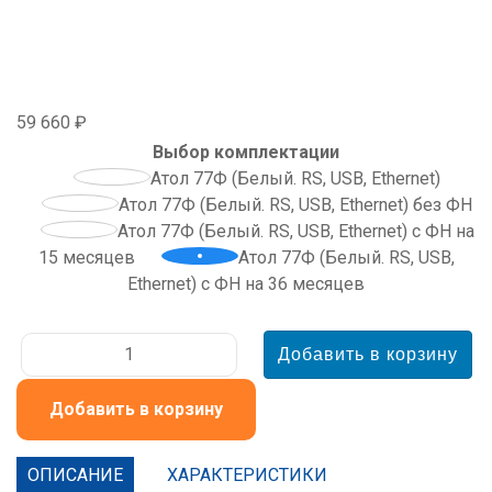
59 660 ₽
Выбор комплектации
Атол 77Ф (Белый. RS, USB, Ethernet)
Атол 77Ф (Белый. RS, USB, Ethernet) без ФН
Атол 77Ф (Белый. RS, USB, Ethernet) с ФН на
15 месяцев
Атол 77Ф (Белый. RS, USB,
Ethernet) с ФН на 36 месяцев
Добавить в корзину
ОПИСАНИЕ
ХАРАКТЕРИСТИКИ