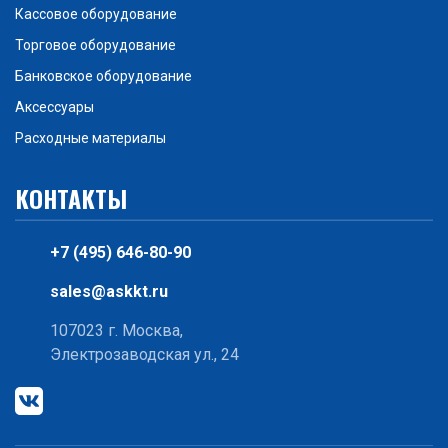
Кассовое оборудование
Торговое оборудование
Банковское оборудование
Аксессуары
Расходные материалы
КОНТАКТЫ
+7 (495) 646-80-90
sales@askkt.ru
107023 г. Москва,
Электрозаводская ул., 24