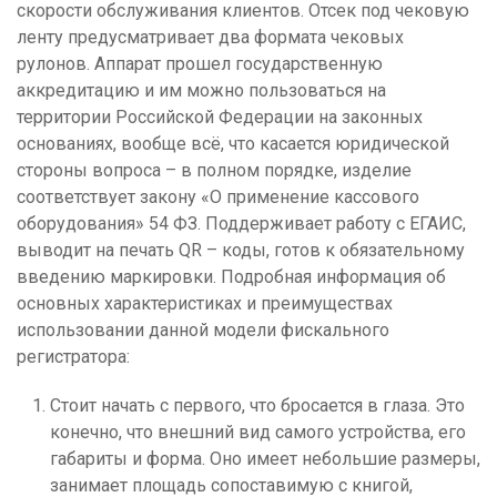
скорости обслуживания клиентов. Отсек под чековую
ленту предусматривает два формата чековых
рулонов. Аппарат прошел государственную
аккредитацию и им можно пользоваться на
территории Российской Федерации на законных
основаниях, вообще всё, что касается юридической
стороны вопроса – в полном порядке, изделие
соответствует закону «О применение кассового
оборудования» 54 ФЗ. Поддерживает работу с ЕГАИС,
выводит на печать QR – коды, готов к обязательному
введению маркировки. Подробная информация об
основных характеристиках и преимуществах
использовании данной модели фискального
регистратора:
Стоит начать с первого, что бросается в глаза. Это
конечно, что внешний вид самого устройства, его
габариты и форма. Оно имеет небольшие размеры,
занимает площадь сопоставимую с книгой,