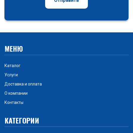
Отправить
МЕНЮ
Каталог
Услуги
Доставка и оплата
О компании
Контакты
КАТЕГОРИИ