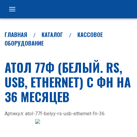
ГЛАВНАЯ
КАТАЛОГ
КАССОВОЕ
ОБОРУДОВАНИЕ
АТОЛ 77Ф (БЕЛЫЙ. RS,
USB, ETHERNET) С ФН НА
36 МЕСЯЦЕВ
Артикул: atol-77f-belyy-rs-usb-ethernet-fn-36