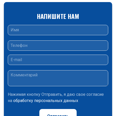
НАПИШИТЕ НАМ
Нажимая кнопку Отправить, я даю свое согласие
на
обработку персональных данных