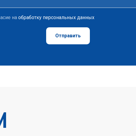
ласие на
обработку персональных данных
Отправить
И