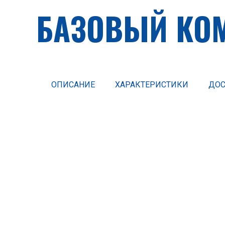
БАЗОВЫЙ КО
ОПИСАНИЕ
ХАРАКТЕРИСТИКИ
ДОС