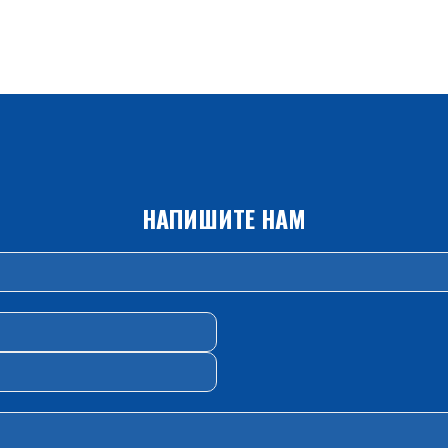
НАПИШИТЕ НАМ