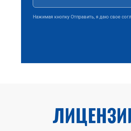
Нажимая кнопку Отправить, я даю свое сог
ЛИЦЕНЗИ