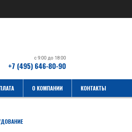
с 9:00 до 18:00
+7 (495) 646-80-90
ПЛАТА
О КОМПАНИИ
КОНТАКТЫ
УДОВАНИЕ