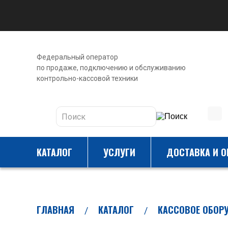
Федеральный оператор
по продаже, подключению и обслуживанию
контрольно-кассовой техники
КАТАЛОГ
УСЛУГИ
ДОСТАВКА И О
ГЛАВНАЯ
КАТАЛОГ
КАССОВОЕ ОБОР