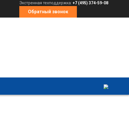
Экстренная техподдержка:
+7 (495) 374-59-08
Обратный звонок