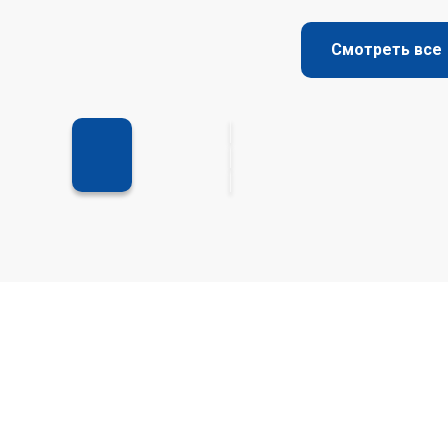
Смотреть все