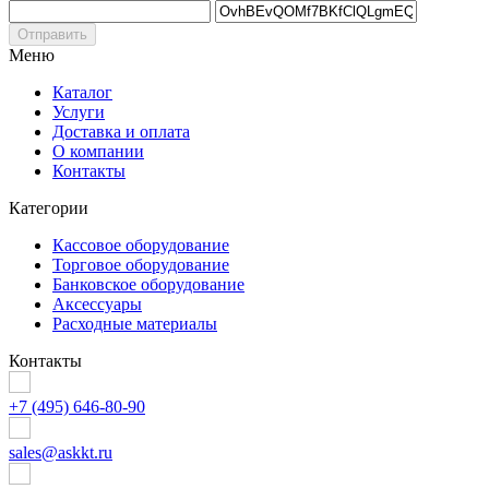
Отправить
Меню
Каталог
Услуги
Доставка и оплата
О компании
Контакты
Категории
Кассовое оборудование
Торговое оборудование
Банковское оборудование
Аксессуары
Расходные материалы
Контакты
+7 (495) 646-80-90
sales@askkt.ru