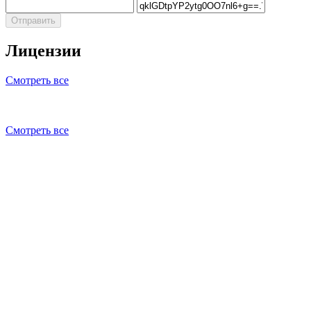
Отправить
Лицензии
Смотреть все
Смотреть все