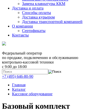
Замена клавиатуры ККМ
Доставка и оплата
Способы оплаты
Доставка курьером
Доставка транспортной компанией
О компании
Сертификаты
Контакты
Федеральный оператор
по продаже, подключению и обслуживанию
контрольно-кассовой техники
с 9:00 до 18:00
+7 (495) 646-80-90
Главная
Каталог
Кассовое оборудование
Базовый комплект