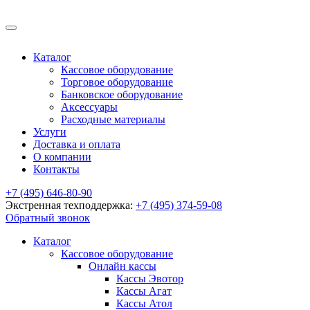
Каталог
Кассовое оборудование
Торговое оборудование
Банковское оборудование
Аксессуары
Расходные материалы
Услуги
Доставка и оплата
О компании
Контакты
+7 (495) 646-80-90
Экстренная техподдержка:
+7 (495) 374-59-08
Обратный звонок
Каталог
Кассовое оборудование
Онлайн кассы
Кассы Эвотор
Кассы Агат
Кассы Атол