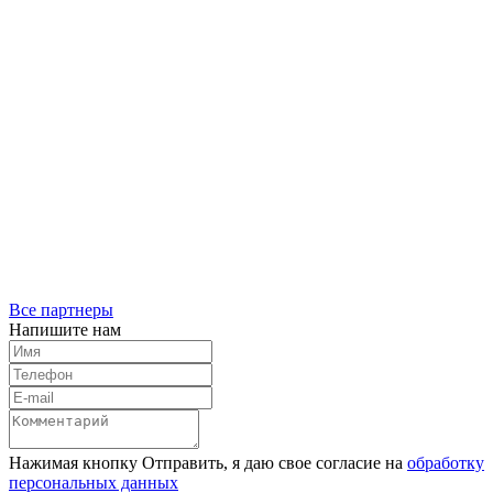
Все партнеры
Напишите нам
Нажимая кнопку Отправить, я даю свое согласие на
обработку
персональных данных