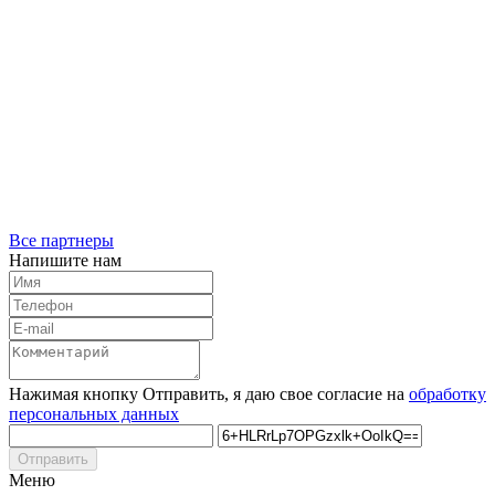
Все партнеры
Напишите нам
Нажимая кнопку Отправить, я даю свое согласие на
обработку
персональных данных
Отправить
Меню