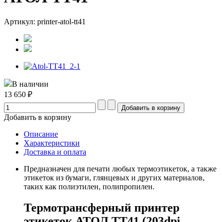
Артикул: printer-atol-tt41
В наличии
13 650 ₽
Добавить в корзину
Описание
Характеристики
Доставка и оплата
Предназначен для печати любых термоэтикеток, а также
этикеток из бумаги, глянцевых и других материалов,
таких как полиэтилен, полипропилен.
Термотрансферный принтер
этикеток АТОЛ ТТ41 (203dpi,