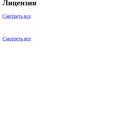
Лицензии
Смотреть все
Смотреть все