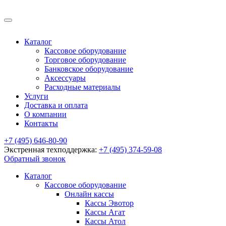
Каталог
Кассовое оборудование
Торговое оборудование
Банковское оборудование
Аксессуары
Расходные материалы
Услуги
Доставка и оплата
О компании
Контакты
+7 (495) 646-80-90
Экстренная техподдержка:
+7 (495) 374-59-08
Обратный звонок
Каталог
Кассовое оборудование
Онлайн кассы
Кассы Эвотор
Кассы Агат
Кассы Атол