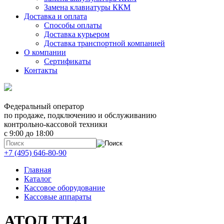
Замена клавиатуры ККМ
Доставка и оплата
Способы оплаты
Доставка курьером
Доставка транспортной компанией
О компании
Сертификаты
Контакты
Федеральный оператор
по продаже, подключению и обслуживанию
контрольно-кассовой техники
с 9:00 до 18:00
+7 (495) 646-80-90
Главная
Каталог
Кассовое оборудование
Кассовые аппараты
АТОЛ TT41