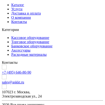
Каталог
Услуги
Доставка и оплата
О компании
Контакты
Категории
Кассовое оборудование
Торговое оборудование
Банковское оборудование
Аксессуары
Расходные материалы
Контакты
+7 (495) 646-80-90
sales@askkt.ru
107023 г. Москва,
Электрозаводская ул., 24
2026 Все права защищены