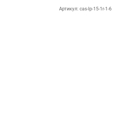
Артикул: cas-lp-15-1r-1-6