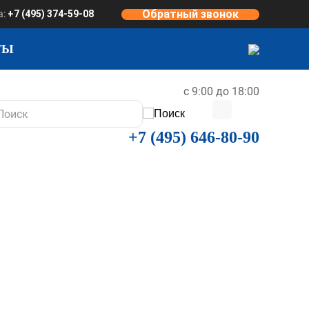
Обратный звонок
а:
+7 (495) 374-59-08
ТЫ
с 9:00 до 18:00
+7 (495) 646-80-90