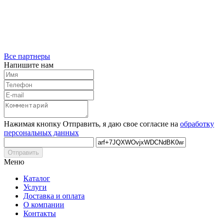
Все партнеры
Напишите нам
Нажимая кнопку Отправить, я даю свое согласие на
обработку
персональных данных
Отправить
Меню
Каталог
Услуги
Доставка и оплата
О компании
Контакты