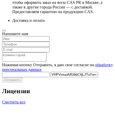
чтобы оформить заказ на весы CAS PR в Москве, а
также в другие города России — с доставкой.
Предоставляем гарантию на продукцию CAS.
Доставка и оплата
Напишите нам
Нажимая кнопку Отправить, я даю свое согласие на
обработку
персональных данных
Отправить
Лицензии
Смотреть все