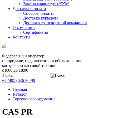
Замена клавиатуры ККМ
Доставка и оплата
Способы оплаты
Доставка курьером
Доставка транспортной компанией
О компании
Сертификаты
Контакты
Федеральный оператор
по продаже, подключению и обслуживанию
контрольно-кассовой техники
с 9:00 до 18:00
+7 (495) 646-80-90
Главная
Каталог
Торговое оборудование
CAS PR