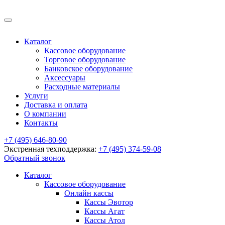
Каталог
Кассовое оборудование
Торговое оборудование
Банковское оборудование
Аксессуары
Расходные материалы
Услуги
Доставка и оплата
О компании
Контакты
+7 (495) 646-80-90
Экстренная техподдержка:
+7 (495) 374-59-08
Обратный звонок
Каталог
Кассовое оборудование
Онлайн кассы
Кассы Эвотор
Кассы Агат
Кассы Атол