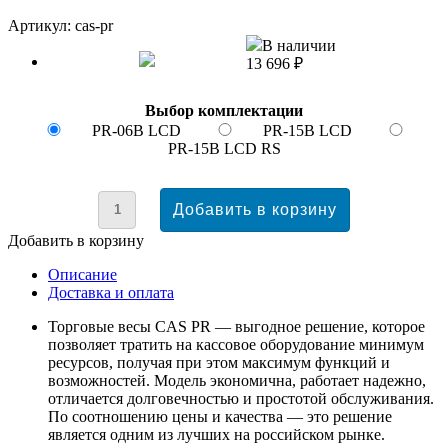
Артикул: cas-pr
В наличии
13 696 ₽
Выбор комплектации
PR-06B LCD
PR-15B LCD
PR-15B LCD RS
Добавить в корзину
Описание
Доставка и оплата
Торговые весы CAS PR — выгодное решение, которое
позволяет тратить на кассовое оборудование минимум
ресурсов, получая при этом максимум функций и
возможностей. Модель экономична, работает надежно,
отличается долговечностью и простотой обслуживания.
По соотношению цены и качества — это решение
является одним из лучших на российском рынке.