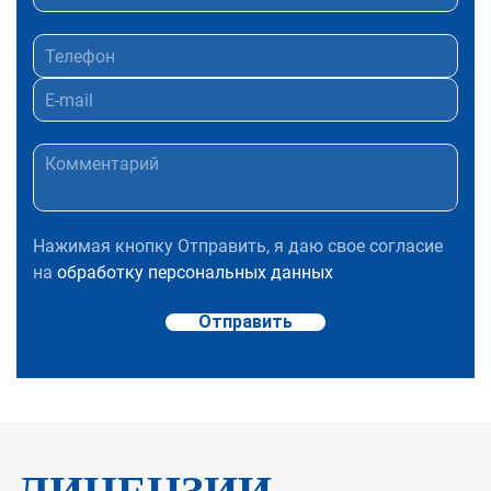
Нажимая кнопку Отправить, я даю свое согласие
на
обработку персональных данных
Отправить