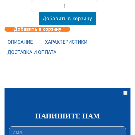
Добавить в корзину
ОПИСАНИЕ
ХАРАКТЕРИСТИКИ
ДОСТАВКА И ОПЛАТА
НАПИШИТЕ НАМ