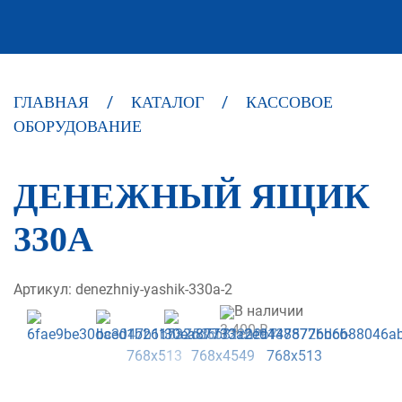
ГЛАВНАЯ
КАТАЛОГ
КАССОВОЕ
ОБОРУДОВАНИЕ
ДЕНЕЖНЫЙ ЯЩИК
330A
Артикул: denezhniy-yashik-330a-2
В наличии
3 400 ₽