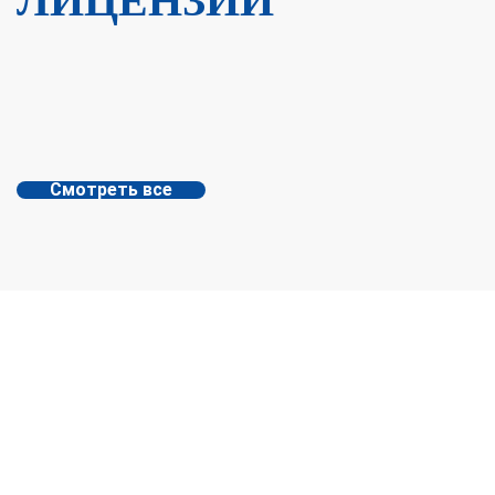
ЛИЦЕНЗИИ
Смотреть все