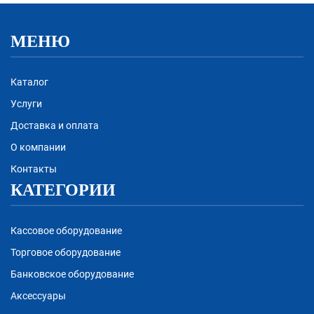
МЕНЮ
Каталог
Услуги
Доставка и оплата
О компании
Контакты
КАТЕГОРИИ
Кассовое оборудование
Торговое оборудование
Банковское оборудование
Аксессуары