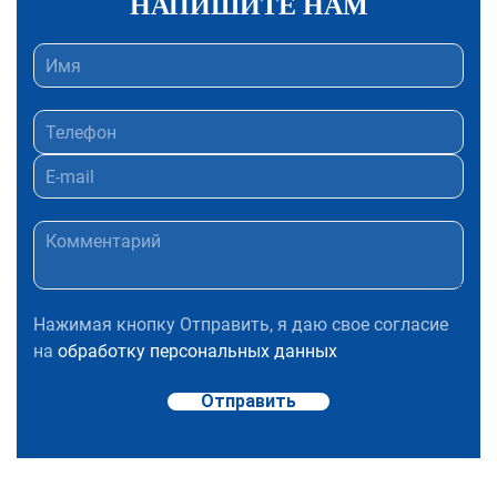
НАПИШИТЕ НАМ
Нажимая кнопку Отправить, я даю свое согласие
на
обработку персональных данных
Отправить