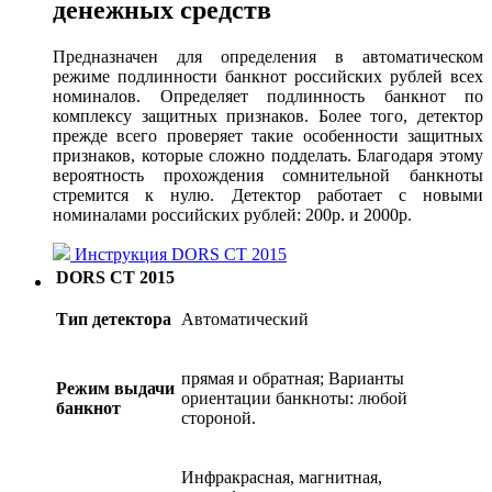
денежных средств
Предназначен для определения в автоматическом
режиме подлинности банкнот российских рублей всех
номиналов. Определяет подлинность банкнот по
комплексу защитных признаков. Более того, детектор
прежде всего проверяет такие особенности защитных
признаков, которые сложно подделать. Благодаря этому
вероятность прохождения сомнительной банкноты
стремится к нулю. Детектор работает с новыми
номиналами российских рублей: 200р. и 2000р.
Инструкция DORS CT 2015
DORS CT 2015
Тип детектора
Автоматический
прямая и обратная; Варианты
Режим выдачи
ориентации банкноты: любой
банкнот
стороной.
Инфракрасная, магнитная,