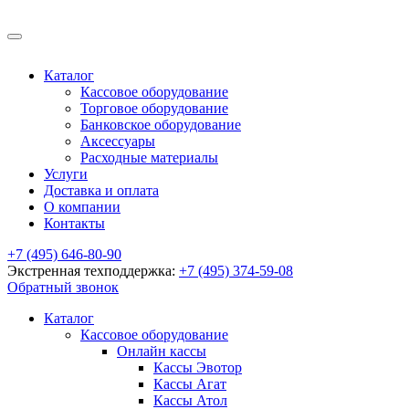
Каталог
Кассовое оборудование
Торговое оборудование
Банковское оборудование
Аксессуары
Расходные материалы
Услуги
Доставка и оплата
О компании
Контакты
+7 (495) 646-80-90
Экстренная техподдержка:
+7 (495) 374-59-08
Обратный звонок
Каталог
Кассовое оборудование
Онлайн кассы
Кассы Эвотор
Кассы Агат
Кассы Атол