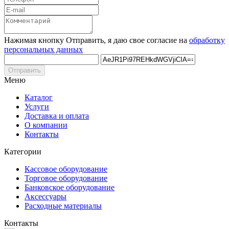
Нажимая кнопку Отправить, я даю свое согласие на
обработку
персональных данных
Отправить
Меню
Каталог
Услуги
Доставка и оплата
О компании
Контакты
Категории
Кассовое оборудование
Торговое оборудование
Банковское оборудование
Аксессуары
Расходные материалы
Контакты