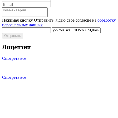
Нажимая кнопку Отправить, я даю свое согласие на
обработку
персональных данных
Отправить
Лицензии
Смотреть все
Смотреть все