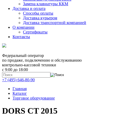
Замена клавиатуры ККМ
Доставка и оплата
Способы оплаты
Доставка курьером
Доставка транспортной компанией
О компании
Сертификаты
Контакты
Федеральный оператор
по продаже, подключению и обслуживанию
контрольно-кассовой техники
с 9:00 до 18:00
+7 (495) 646-80-90
Главная
Каталог
Торговое оборудование
DORS CT 2015