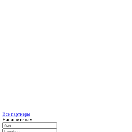
Все партнеры
Напишите нам