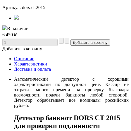
Артикул: dors-ct-2015
В наличии
6 450 ₽
Добавить в корзину
Описание
Характеристики
Доставка и оплата
Автоматический детектор с хорошими
характеристиками по доступной цене. Кассир не
затратит много времени на проверку благодаря
возможности подачи банкноты любой стороной.
Детектор обрабатывает все номиналы российских
рублей.
Детектор банкнот DORS CT 2015
для проверки подлинности