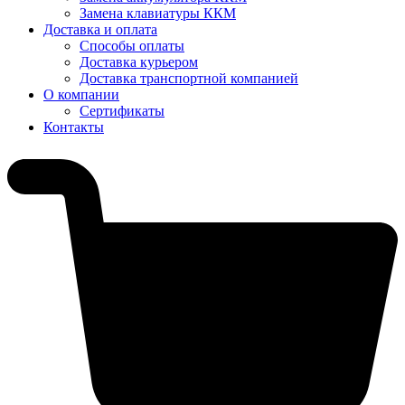
Замена клавиатуры ККМ
Доставка и оплата
Способы оплаты
Доставка курьером
Доставка транспортной компанией
О компании
Сертификаты
Контакты