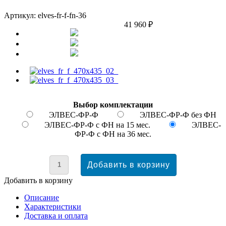
Артикул: elves-fr-f-fn-36
41 960 ₽
Выбор комплектации
ЭЛВЕС-ФР-Ф
ЭЛВЕС-ФР-Ф без ФН
ЭЛВЕС-ФР-Ф с ФН на 15 мес.
ЭЛВЕС-
ФР-Ф с ФН на 36 мес.
Добавить в корзину
Описание
Характеристики
Доставка и оплата