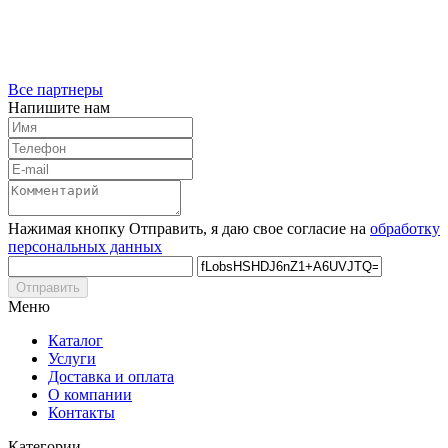
Все партнеры
Напишите нам
Нажимая кнопку Отправить, я даю свое согласие на
обработку
персональных данных
Отправить
Меню
Каталог
Услуги
Доставка и оплата
О компании
Контакты
Категории