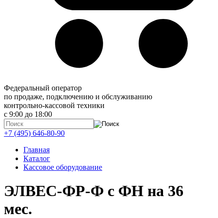
Федеральный оператор
по продаже, подключению и обслуживанию
контрольно-кассовой техники
с 9:00 до 18:00
+7 (495) 646-80-90
Главная
Каталог
Кассовое оборудование
ЭЛВЕС-ФР-Ф с ФН на 36
мес.