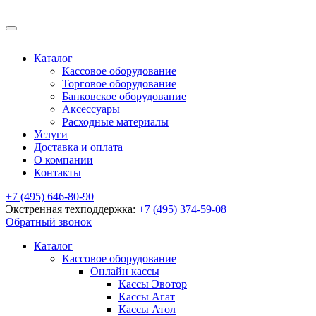
Каталог
Кассовое оборудование
Торговое оборудование
Банковское оборудование
Аксессуары
Расходные материалы
Услуги
Доставка и оплата
О компании
Контакты
+7 (495) 646-80-90
Экстренная техподдержка:
+7 (495) 374-59-08
Обратный звонок
Каталог
Кассовое оборудование
Онлайн кассы
Кассы Эвотор
Кассы Агат
Кассы Атол