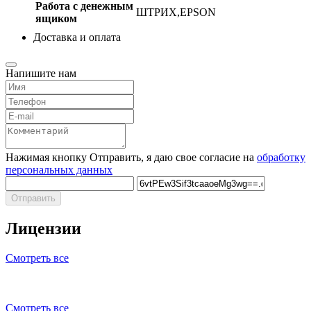
Работа с денежным
ШТРИХ,EPSON
ящиком
Доставка и оплата
Напишите нам
Нажимая кнопку Отправить, я даю свое согласие на
обработку
персональных данных
Отправить
Лицензии
Смотреть все
Смотреть все