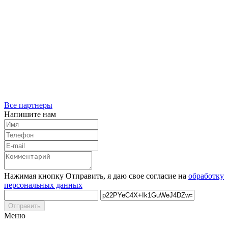
Все партнеры
Напишите нам
Нажимая кнопку Отправить, я даю свое согласие на
обработку
персональных данных
Отправить
Меню