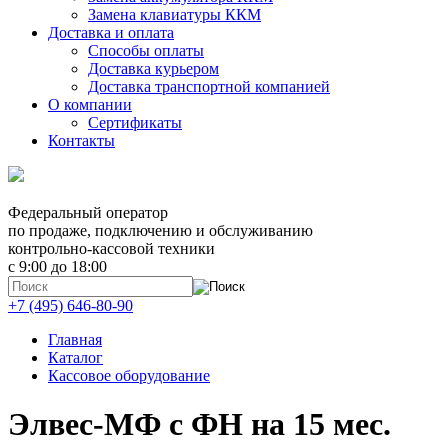
Замена клавиатуры ККМ
Доставка и оплата
Способы оплаты
Доставка курьером
Доставка транспортной компанией
О компании
Сертификаты
Контакты
Федеральный оператор
по продаже, подключению и обслуживанию
контрольно-кассовой техники
с 9:00 до 18:00
+7 (495) 646-80-90
Главная
Каталог
Кассовое оборудование
Элвес-МФ с ФН на 15 мес.