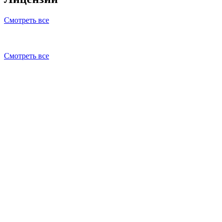
Смотреть все
Смотреть все