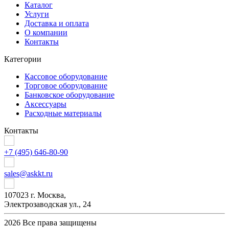
Каталог
Услуги
Доставка и оплата
О компании
Контакты
Категории
Кассовое оборудование
Торговое оборудование
Банковское оборудование
Аксессуары
Расходные материалы
Контакты
+7 (495) 646-80-90
sales@askkt.ru
107023 г. Москва,
Электрозаводская ул., 24
2026 Все права защищены