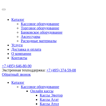
Каталог
Кассовое оборудование
Торговое оборудование
Банковское оборудование
Аксессуары
Расходные материалы
Услуги
Доставка и оплата
О компании
Контакты
+7 (495) 646-80-90
Экстренная техподдержка:
+7 (495) 374-59-08
Обратный звонок
Каталог
Кассовое оборудование
Онлайн кассы
Кассы Эвотор
Кассы Агат
Кассы Атол