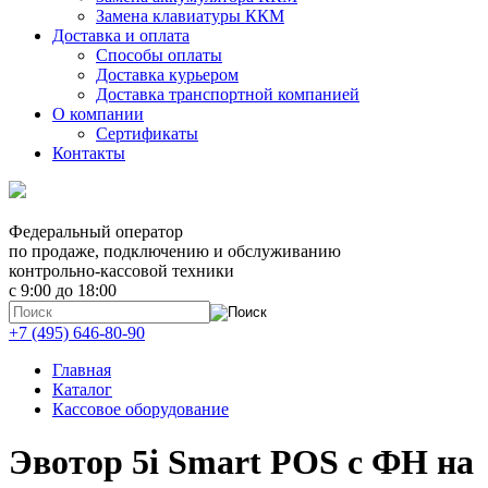
Замена клавиатуры ККМ
Доставка и оплата
Способы оплаты
Доставка курьером
Доставка транспортной компанией
О компании
Сертификаты
Контакты
Федеральный оператор
по продаже, подключению и обслуживанию
контрольно-кассовой техники
с 9:00 до 18:00
+7 (495) 646-80-90
Главная
Каталог
Кассовое оборудование
Эвотор 5i Smart POS с ФН на