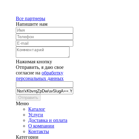
Все партнеры
Напишите нам
Нажимая кнопку
Отправить, я даю свое
согласие на
обработку
персональных данных
Отправить
Меню
Каталог
Услуги
Доставка и оплата
О компании
Контакты
Категории