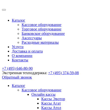
Каталог
Кассовое оборудование
Торговое оборудование
Банковское оборудование
Аксессуары
Расходные материалы
Услуги
Доставка и оплата
О компании
Контакты
+7 (495) 646-80-90
Экстренная техподдержка:
+7 (495) 374-59-08
Обратный звонок
Каталог
Кассовое оборудование
Онлайн кассы
Кассы Эвотор
Кассы Агат
Кассы Атол