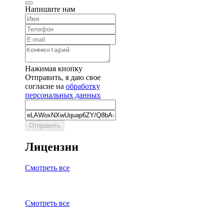
Напишите нам
Нажимая кнопку
Отправить, я даю свое
согласие на
обработку
персональных данных
Отправить
Лицензии
Смотреть все
Смотреть все