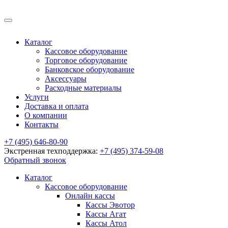
Каталог
Кассовое оборудование
Торговое оборудование
Банковское оборудование
Аксессуары
Расходные материалы
Услуги
Доставка и оплата
О компании
Контакты
+7 (495) 646-80-90
Экстренная техподдержка:
+7 (495) 374-59-08
Обратный звонок
Каталог
Кассовое оборудование
Онлайн кассы
Кассы Эвотор
Кассы Агат
Кассы Атол