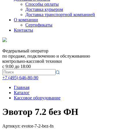
Способы оплаты
Доставка курьером
Доставка транспортной компанией
О компании
Сертификаты
Контакты
Федеральный оператор
по продаже, подключению и обслуживанию
контрольно-кассовой техники
с 9:00 до 18:00
+7 (495) 646-80-90
Главная
Каталог
Кассовое оборудование
Эвотор 7.2 без ФН
Артикул: evotor-7-2-bez-fn