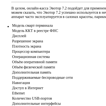
В целом, онлайн-касса Эвотор 7.2 подойдет для примене
можем сказать, что Эвотор 7.2 успешно используется в не
аппарат часто эксплуатируется в салонах красоты, парик
Модель смарт-терминала
Модель ККТ в реестре ФНС
Дисплей
Разрешение экрана
Плотность экрана
Процессор компьютера
Операционная система
Объём оперативной памяти
Объём физической памяти
Дополнительная память
Поддерживаемые беспроводные сети
Навигация
Доступ в Интернет
Ethernet
Количество USB-портов
Дополнительные интерфейсы