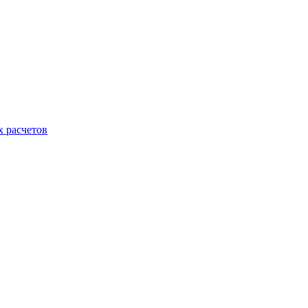
х расчетов