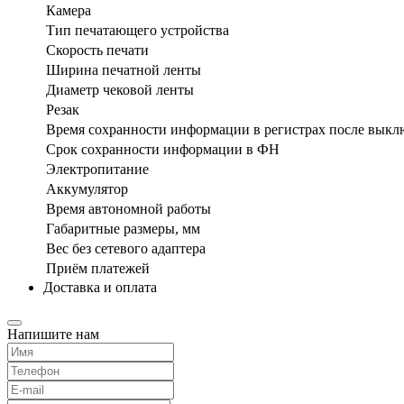
Камера
Тип печатающего устройства
Скорость печати
Ширина печатной ленты
Диаметр чековой ленты
Резак
Время сохранности информации в регистрах после выкл
Срок сохранности информации в ФН
Электропитание
Аккумулятор
Время автономной работы
Габаритные размеры, мм
Вес без сетевого адаптера
Приём платежей
Доставка и оплата
Напишите нам