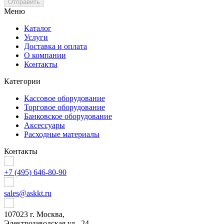
Отправить
Меню
Каталог
Услуги
Доставка и оплата
О компании
Контакты
Категории
Кассовое оборудование
Торговое оборудование
Банковское оборудование
Аксессуары
Расходные материалы
Контакты
+7 (495) 646-80-90
sales@askkt.ru
107023 г. Москва,
Электрозаводская ул., 24