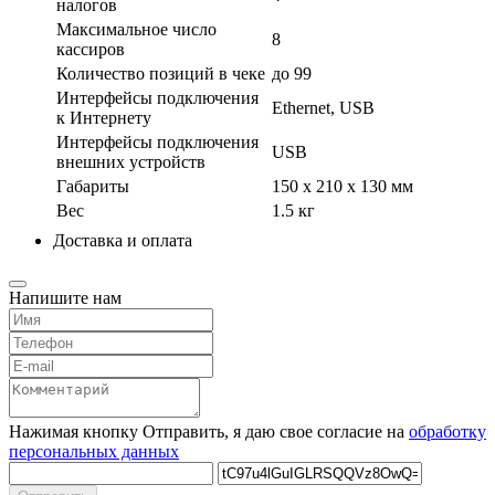
налогов
Максимальное число
8
кассиров
Количество позиций в чеке
до 99
Интерфейсы подключения
Ethernet, USB
к Интернету
Интерфейсы подключения
USB
внешних устройств
Габариты
150 х 210 х 130 мм
Вес
1.5 кг
Доставка и оплата
Напишите нам
Нажимая кнопку Отправить, я даю свое согласие на
обработку
персональных данных