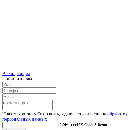
Все партнеры
Напишите нам
Нажимая кнопку Отправить, я даю свое согласие на
обработку
персональных данных