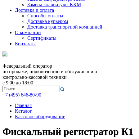
Замена клавиатуры ККМ
Доставка и оплата
Способы оплаты
Доставка курьером
Доставка транспортной компанией
О компании
Сертификаты
Контакты
Федеральный оператор
по продаже, подключению и обслуживанию
контрольно-кассовой техники
с 9:00 до 18:00
+7 (495) 646-80-90
Главная
Каталог
Кассовое оборудование
Фискальный регистратор К1