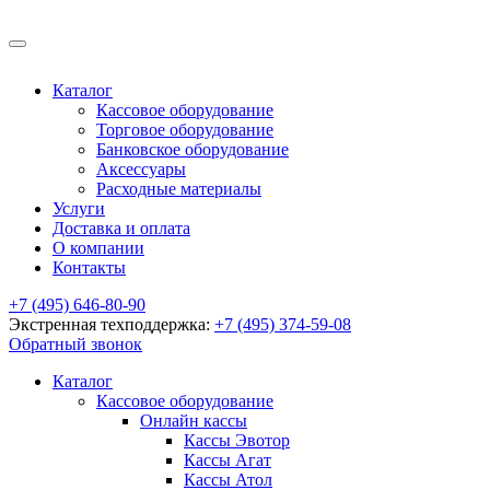
Каталог
Кассовое оборудование
Торговое оборудование
Банковское оборудование
Аксессуары
Расходные материалы
Услуги
Доставка и оплата
О компании
Контакты
+7 (495) 646-80-90
Экстренная техподдержка:
+7 (495) 374-59-08
Обратный звонок
Каталог
Кассовое оборудование
Онлайн кассы
Кассы Эвотор
Кассы Агат
Кассы Атол