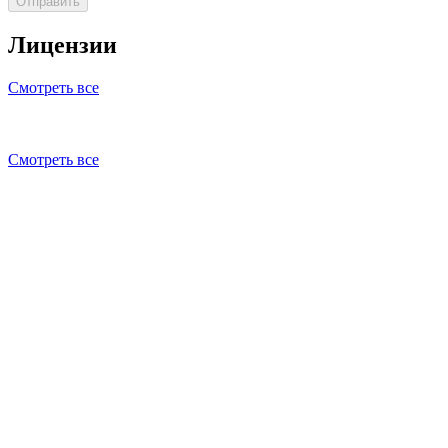
Отправить
Лицензии
Смотреть все
Смотреть все