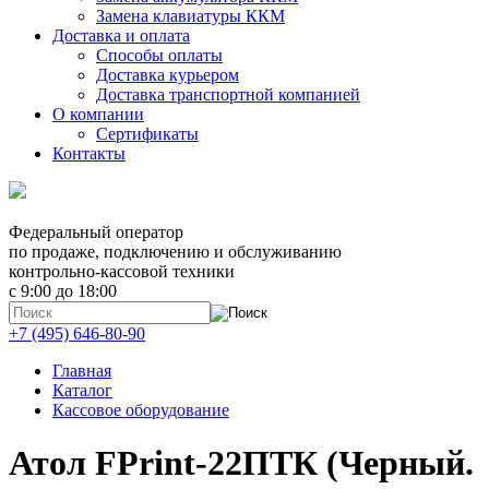
Замена клавиатуры ККМ
Доставка и оплата
Способы оплаты
Доставка курьером
Доставка транспортной компанией
О компании
Сертификаты
Контакты
Федеральный оператор
по продаже, подключению и обслуживанию
контрольно-кассовой техники
с 9:00 до 18:00
+7 (495) 646-80-90
Главная
Каталог
Кассовое оборудование
Атол FPrint-22ПТК (Черный.