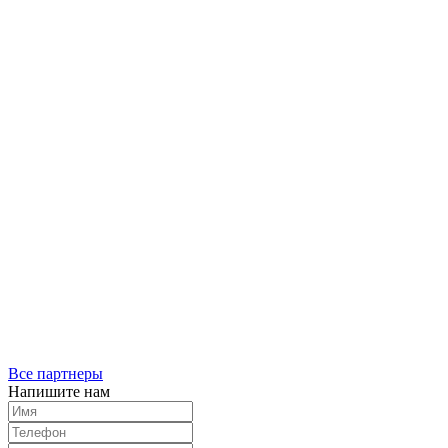
Все партнеры
Напишите нам