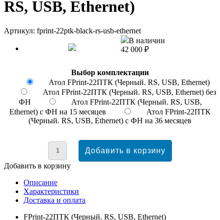
RS, USB, Ethernet)
Артикул: fprint-22ptk-black-rs-usb-ethernet
В наличии
42 000 ₽
Выбор комплектации
Атол FPrint-22ПТК (Черный. RS, USB, Ethernet)
Атол FPrint-22ПТК (Черный. RS, USB, Ethernet) без
ФН
Атол FPrint-22ПТК (Черный. RS, USB,
Ethernet) с ФН на 15 месяцев
Атол FPrint-22ПТК
(Черный. RS, USB, Ethernet) с ФН на 36 месяцев
Добавить в корзину
Описание
Характеристики
Доставка и оплата
FPrint-22ПТК (Черный. RS, USB, Ethernet)