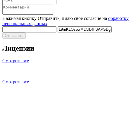
Нажимая кнопку Отправить, я даю свое согласие на
обработку
персональных данных
Отправить
Лицензии
Смотреть все
Смотреть все