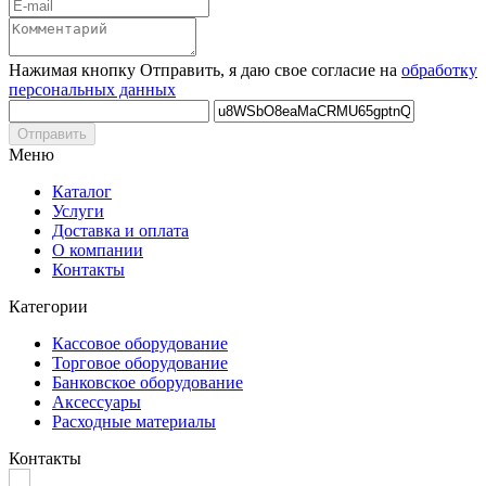
Нажимая кнопку Отправить, я даю свое согласие на
обработку
персональных данных
Отправить
Меню
Каталог
Услуги
Доставка и оплата
О компании
Контакты
Категории
Кассовое оборудование
Торговое оборудование
Банковское оборудование
Аксессуары
Расходные материалы
Контакты