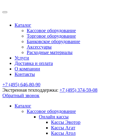
Каталог
Кассовое оборудование
Торговое оборудование
Банковское оборудование
Аксессуары
Расходные материалы
Услуги
Доставка и оплата
О компании
Контакты
+7 (495) 646-80-90
Экстренная техподдержка:
+7 (495) 374-59-08
Обратный звонок
Каталог
Кассовое оборудование
Онлайн кассы
Кассы Эвотор
Кассы Агат
Кассы Атол