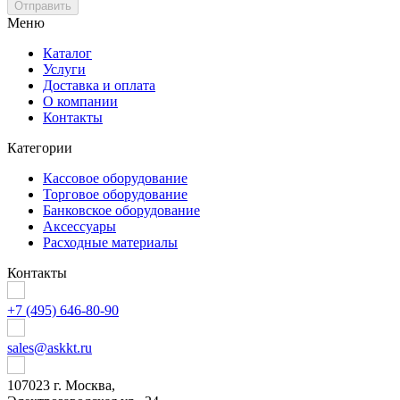
Отправить
Меню
Каталог
Услуги
Доставка и оплата
О компании
Контакты
Категории
Кассовое оборудование
Торговое оборудование
Банковское оборудование
Аксессуары
Расходные материалы
Контакты
+7 (495) 646-80-90
sales@askkt.ru
107023 г. Москва,