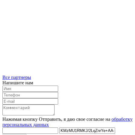
Все партнеры
Напишите нам
Нажимая кнопку Отправить, я даю свое согласие на
обработку
персональных данных