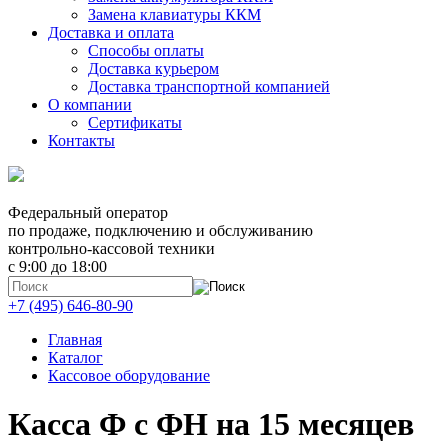
Замена клавиатуры ККМ
Доставка и оплата
Способы оплаты
Доставка курьером
Доставка транспортной компанией
О компании
Сертификаты
Контакты
Федеральный оператор
по продаже, подключению и обслуживанию
контрольно-кассовой техники
с 9:00 до 18:00
+7 (495) 646-80-90
Главная
Каталог
Кассовое оборудование
Касса Ф с ФН на 15 месяцев