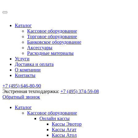
Каталог
Кассовое оборудование
Торговое оборудование
Банковское оборудование
Аксессуары
Расходные материалы
Услуги
Доставка и оплата
О компании
Контакты
+7 (495) 646-80-90
Экстренная техподдержка:
+7 (495) 374-59-08
Обратный звонок
Каталог
Кассовое оборудование
Онлайн кассы
Кассы Эвотор
Кассы Агат
Кассы Атол