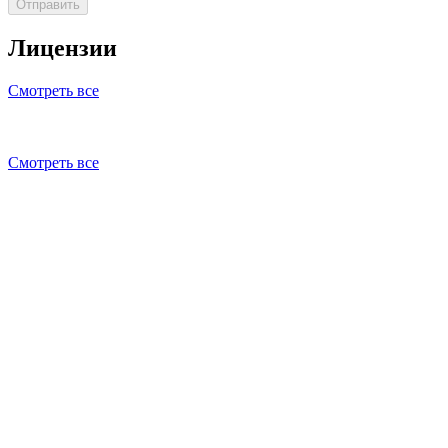
Отправить
Лицензии
Смотреть все
Смотреть все