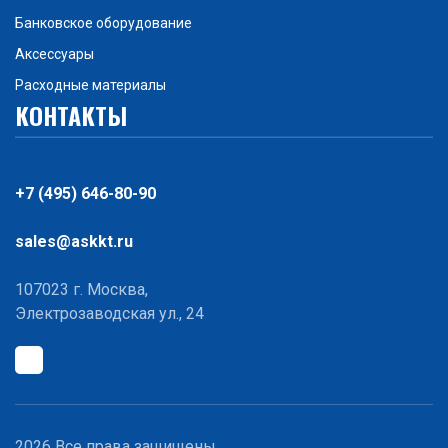
Банковское оборудование
Аксессуары
Расходные материалы
КОНТАКТЫ
+7 (495) 646-80-90
sales@askkt.ru
107023 г. Москва,
Электрозаводская ул., 24
2026 Все права защищены