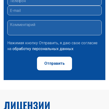
Нажимая кнопку Отправить, я даю свое согласие
на
обработку персональных данных
Отправить
ЛИЦЕНЗИИ