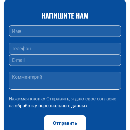
НАПИШИТЕ НАМ
Нажимая кнопку Отправить, я даю свое согласие
на
обработку персональных данных
Отправить