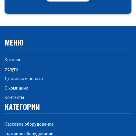
МЕНЮ
Каталог
Услуги
Доставка и оплата
О компании
Контакты
КАТЕГОРИИ
Кассовое оборудование
Торговое оборудование