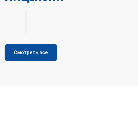
Смотреть все