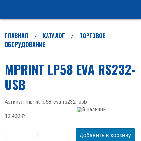
ГЛАВНАЯ
КАТАЛОГ
ТОРГОВОЕ
ОБОРУДОВАНИЕ
MPRINT LP58 EVA RS232-
USB
Артикул: mprint-lp58-eva-rs232_usb
В наличии
10 400 ₽