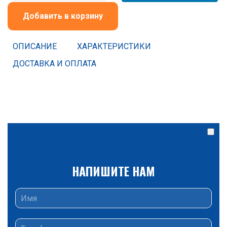
Добавить в корзину
ОПИСАНИЕ
ХАРАКТЕРИСТИКИ
ДОСТАВКА И ОПЛАТА
НАПИШИТЕ НАМ