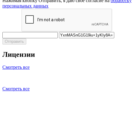
Нажимая кнопку Отправить, я даю свое согласие на
обработку
персональных данных
Отправить
Лицензии
Смотреть все
Смотреть все