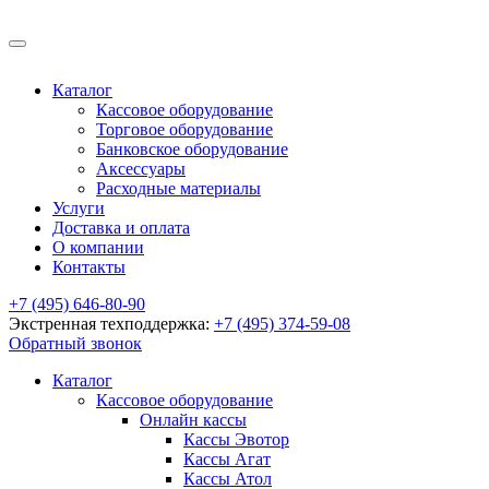
Каталог
Кассовое оборудование
Торговое оборудование
Банковское оборудование
Аксессуары
Расходные материалы
Услуги
Доставка и оплата
О компании
Контакты
+7 (495) 646-80-90
Экстренная техподдержка:
+7 (495) 374-59-08
Обратный звонок
Каталог
Кассовое оборудование
Онлайн кассы
Кассы Эвотор
Кассы Агат
Кассы Атол