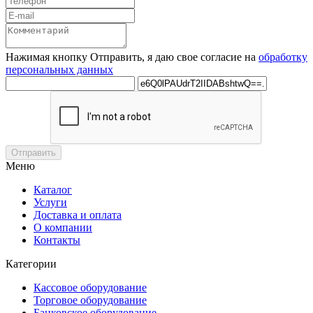
Нажимая кнопку Отправить, я даю свое согласие на
обработку
персональных данных
Отправить
Меню
Каталог
Услуги
Доставка и оплата
О компании
Контакты
Категории
Кассовое оборудование
Торговое оборудование
Банковское оборудование