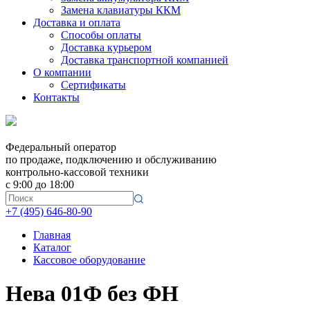
Замена клавиатуры ККМ
Доставка и оплата
Способы оплаты
Доставка курьером
Доставка транспортной компанией
О компании
Сертификаты
Контакты
Федеральный оператор
по продаже, подключению и обслуживанию
контрольно-кассовой техники
с 9:00 до 18:00
+7 (495) 646-80-90
Главная
Каталог
Кассовое оборудование
Нева 01Ф без ФН