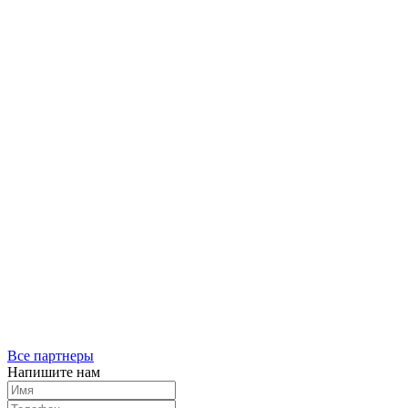
Все партнеры
Напишите нам