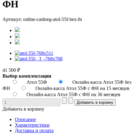
ФН
Артикул: online-cashreg-atol-55f-bez-fn
41 500 ₽
Выбор комплектации
Атол 55Ф
Онлайн-касса Атол 55Ф без
ФН
Онлайн-касса Атол 55Ф с ФН на 15 месяцев
Онлайн-касса Атол 55Ф с ФН на 36 месяцев
Добавить в корзину
Описание
Характеристики
Доставка и оплата