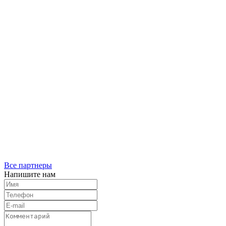
Все партнеры
Напишите нам