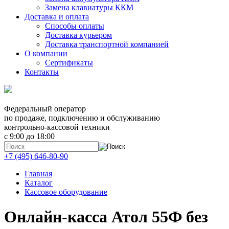
Замена клавиатуры ККМ
Доставка и оплата
Способы оплаты
Доставка курьером
Доставка транспортной компанией
О компании
Сертификаты
Контакты
Федеральный оператор
по продаже, подключению и обслуживанию
контрольно-кассовой техники
с 9:00 до 18:00
+7 (495) 646-80-90
Главная
Каталог
Кассовое оборудование
Онлайн-касса Атол 55Ф без