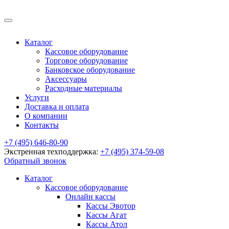
Каталог
Кассовое оборудование
Торговое оборудование
Банковское оборудование
Аксессуары
Расходные материалы
Услуги
Доставка и оплата
О компании
Контакты
+7 (495) 646-80-90
Экстренная техподдержка:
+7 (495) 374-59-08
Обратный звонок
Каталог
Кассовое оборудование
Онлайн кассы
Кассы Эвотор
Кассы Агат
Кассы Атол