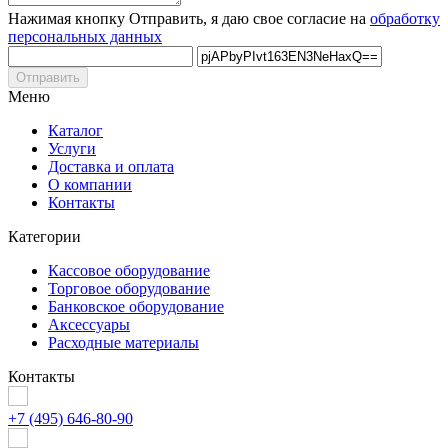
Нажимая кнопку Отправить, я даю свое согласие на
обработку
персональных данных
Отправить
Меню
Каталог
Услуги
Доставка и оплата
О компании
Контакты
Категории
Кассовое оборудование
Торговое оборудование
Банковское оборудование
Аксессуары
Расходные материалы
Контакты
+7 (495) 646-80-90