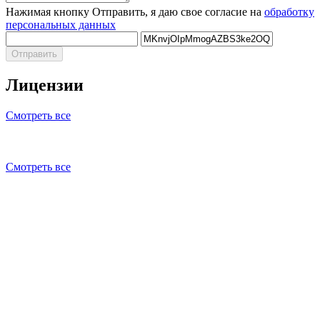
Нажимая кнопку Отправить, я даю свое согласие на
обработку
персональных данных
Отправить
Лицензии
Смотреть все
Смотреть все