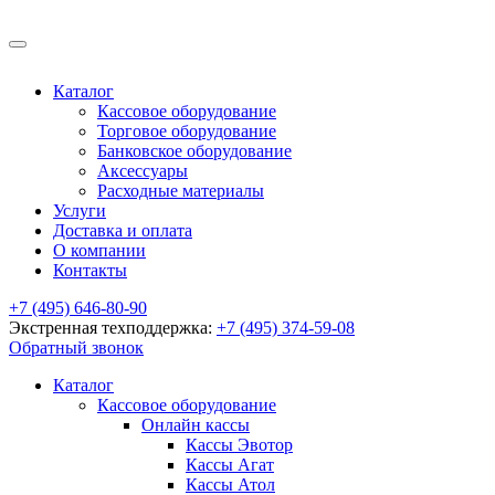
Каталог
Кассовое оборудование
Торговое оборудование
Банковское оборудование
Аксессуары
Расходные материалы
Услуги
Доставка и оплата
О компании
Контакты
+7 (495) 646-80-90
Экстренная техподдержка:
+7 (495) 374-59-08
Обратный звонок
Каталог
Кассовое оборудование
Онлайн кассы
Кассы Эвотор
Кассы Агат
Кассы Атол