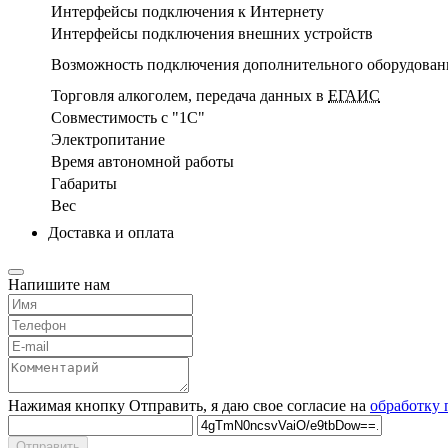
Интерфейсы подключения к Интернету
Интерфейсы подключения внешних устройств
Возможность подключения дополнительного оборудован
Торговля алкоголем, передача данных в
ЕГАИС
Совместимость с
1С
Электропитание
Время автономной работы
Габариты
Вес
Доставка и оплата
Напишите нам
Нажимая кнопку Отправить, я даю свое согласие на
обработку
Отправить