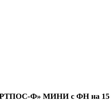
ТПОС-Ф» МИНИ с ФН на 15 