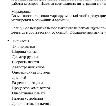
работы кассиров. Имеется возможность интеграции с в
Маркировка
Возможность торговли маркируемой табачной продукцией
маркировки в ближайшем времени.
Если у Вас нет фискального накопителя, рекомендуем прио
делается в соответствии со схемой. Обращаем внимание, 
Тип кассы
Тип принтера
Ширина ленты
Диаметр рулона
Скорость печати
Автоотрезчик чеков
Операционная система
Дисплей
Разрешение экрана
Процессор компьютера
Оперативная память
Память устройства
Дополнительная память