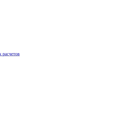
х расчетов