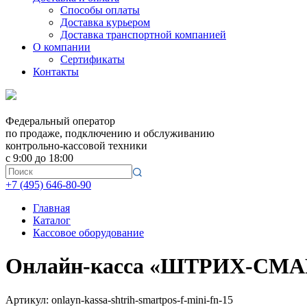
Способы оплаты
Доставка курьером
Доставка транспортной компанией
О компании
Сертификаты
Контакты
Федеральный оператор
по продаже, подключению и обслуживанию
контрольно-кассовой техники
с 9:00 до 18:00
+7 (495) 646-80-90
Главная
Каталог
Кассовое оборудование
Онлайн-касса «ШТРИХ-СМАР
Артикул: onlayn-kassa-shtrih-smartpos-f-mini-fn-15