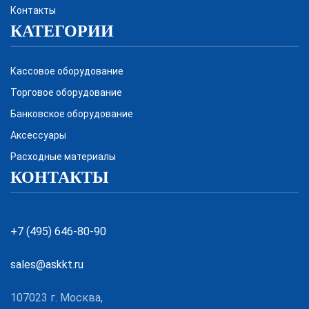
Контакты
КАТЕГОРИИ
Кассовое оборудование
Торговое оборудование
Банковское оборудование
Аксессуары
Расходные материалы
КОНТАКТЫ
+7 (495) 646-80-90
sales@askkt.ru
107023 г. Москва,