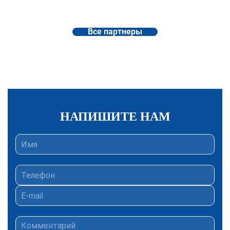
Все партнеры
НАПИШИТЕ НАМ