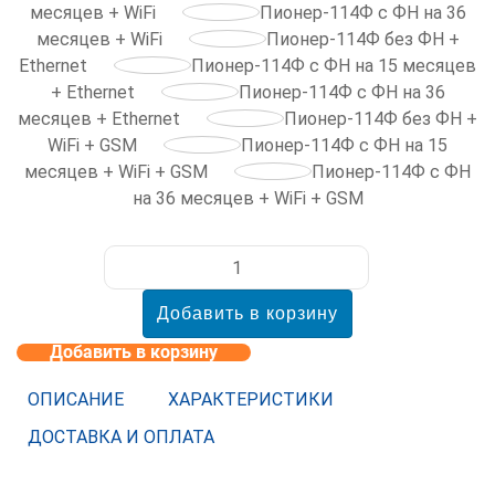
месяцев + WiFi
Пионер-114Ф с ФН на 36
месяцев + WiFi
Пионер-114Ф без ФН +
Ethernet
Пионер-114Ф с ФН на 15 месяцев
+ Ethernet
Пионер-114Ф с ФН на 36
месяцев + Ethernet
Пионер-114Ф без ФН +
WiFi + GSM
Пионер-114Ф с ФН на 15
месяцев + WiFi + GSM
Пионер-114Ф с ФН
на 36 месяцев + WiFi + GSM
Добавить в корзину
ОПИСАНИЕ
ХАРАКТЕРИСТИКИ
ДОСТАВКА И ОПЛАТА