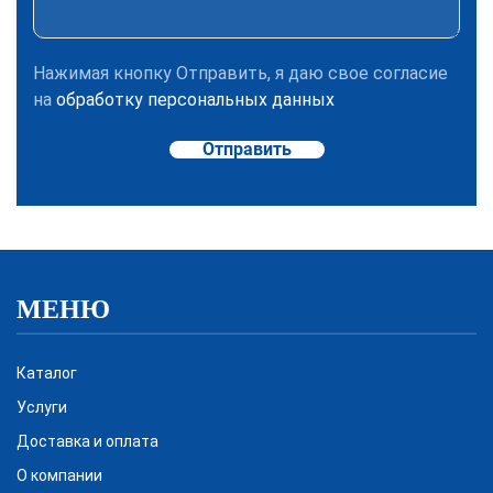
Нажимая кнопку Отправить, я даю свое согласие
на
обработку персональных данных
Отправить
МЕНЮ
Каталог
Услуги
Доставка и оплата
О компании