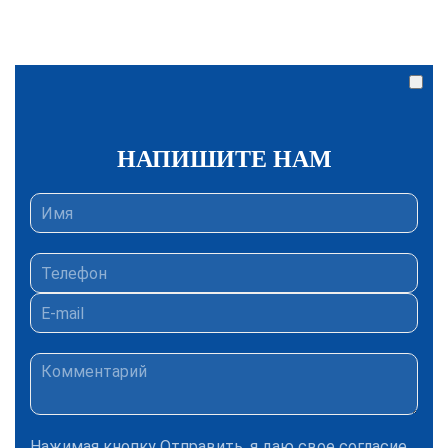
НАПИШИТЕ НАМ
Нажимая кнопку Отправить, я даю свое согласие