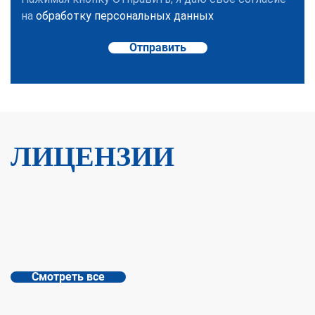
на
обработку персональных данных
Отправить
ЛИЦЕНЗИИ
Смотреть все