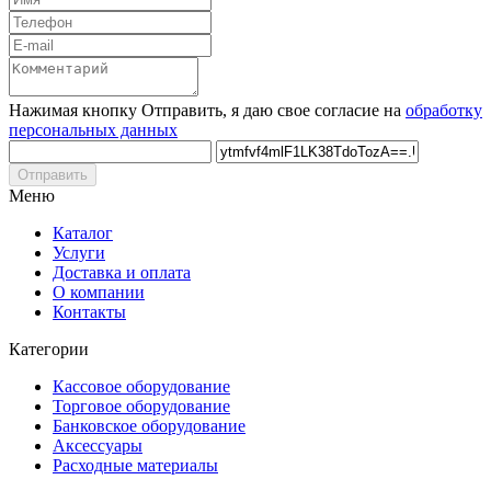
Нажимая кнопку Отправить, я даю свое согласие на
обработку
персональных данных
Отправить
Меню
Каталог
Услуги
Доставка и оплата
О компании
Контакты
Категории
Кассовое оборудование
Торговое оборудование
Банковское оборудование
Аксессуары
Расходные материалы