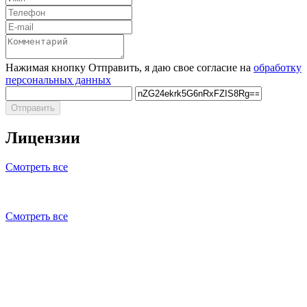
Нажимая кнопку Отправить, я даю свое согласие на
обработку
персональных данных
Отправить
Лицензии
Смотреть все
Смотреть все