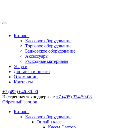
Каталог
Кассовое оборудование
Торговое оборудование
Банковское оборудование
Аксессуары
Расходные материалы
Услуги
Доставка и оплата
О компании
Контакты
+7 (495) 646-80-90
Экстренная техподдержка:
+7 (495) 374-59-08
Обратный звонок
Каталог
Кассовое оборудование
Онлайн кассы
Кассы Эвотор