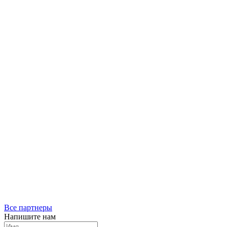
Все партнеры
Напишите нам