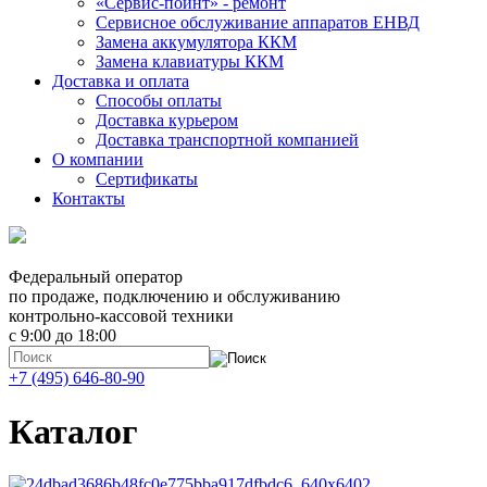
«Сервис-поинт» - ремонт
Сервисное обслуживание аппаратов ЕНВД
Замена аккумулятора ККМ
Замена клавиатуры ККМ
Доставка и оплата
Способы оплаты
Доставка курьером
Доставка транспортной компанией
О компании
Сертификаты
Контакты
Федеральный оператор
по продаже, подключению и обслуживанию
контрольно-кассовой техники
с 9:00 до 18:00
+7 (495) 646-80-90
Каталог