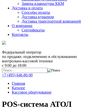
Замена клавиатуры ККМ
Доставка и оплата
Способы оплаты
Доставка курьером
Доставка транспортной компанией
О компании
Сертификаты
Контакты
Федеральный оператор
по продаже, подключению и обслуживанию
контрольно-кассовой техники
с 9:00 до 18:00
+7 (495) 646-80-90
Главная
Каталог
Кассовое оборудование
POS-система АТОЛ