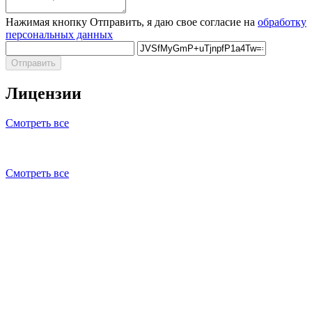
Нажимая кнопку Отправить, я даю свое согласие на
обработку
персональных данных
Отправить
Лицензии
Смотреть все
Смотреть все