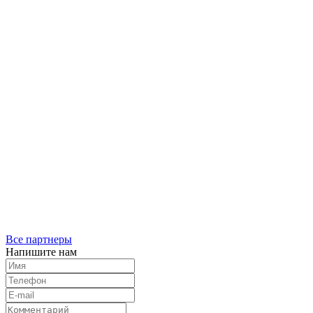
Все партнеры
Напишите нам