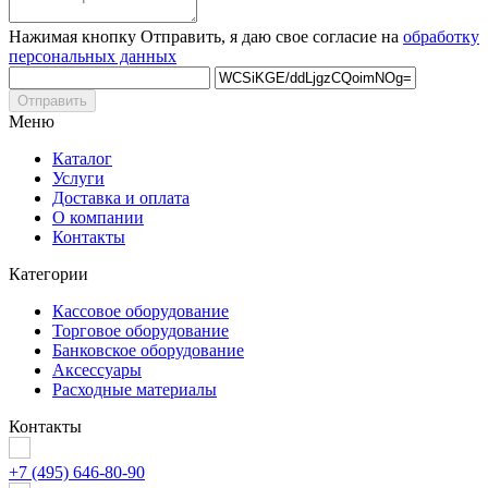
Нажимая кнопку Отправить, я даю свое согласие на
обработку
персональных данных
Отправить
Меню
Каталог
Услуги
Доставка и оплата
О компании
Контакты
Категории
Кассовое оборудование
Торговое оборудование
Банковское оборудование
Аксессуары
Расходные материалы
Контакты
+7 (495) 646-80-90