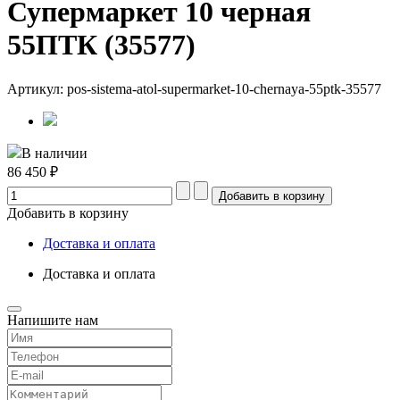
Супермаркет 10 черная
55ПТК (35577)
Артикул: pos-sistema-atol-supermarket-10-chernaya-55ptk-35577
В наличии
86 450 ₽
Добавить в корзину
Доставка и оплата
Доставка и оплата
Напишите нам