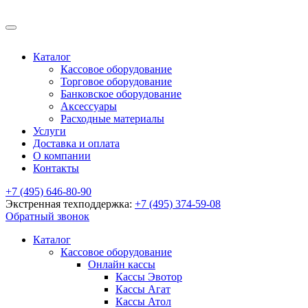
Каталог
Кассовое оборудование
Торговое оборудование
Банковское оборудование
Аксессуары
Расходные материалы
Услуги
Доставка и оплата
О компании
Контакты
+7 (495) 646-80-90
Экстренная техподдержка:
+7 (495) 374-59-08
Обратный звонок
Каталог
Кассовое оборудование
Онлайн кассы
Кассы Эвотор
Кассы Агат
Кассы Атол