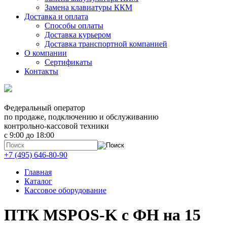
Замена клавиатуры ККМ
Доставка и оплата
Способы оплаты
Доставка курьером
Доставка транспортной компанией
О компании
Сертификаты
Контакты
Федеральный оператор
по продаже, подключению и обслуживанию
контрольно-кассовой техники
с 9:00 до 18:00
+7 (495) 646-80-90
Главная
Каталог
Кассовое оборудование
ПТК MSPOS-K с ФН на 15