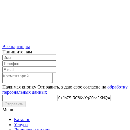
Все партнеры
Напишите нам
Нажимая кнопку Отправить, я даю свое согласие на
обработку
персональных данных
Отправить
Меню
Каталог
Услуги
Доставка и оплата