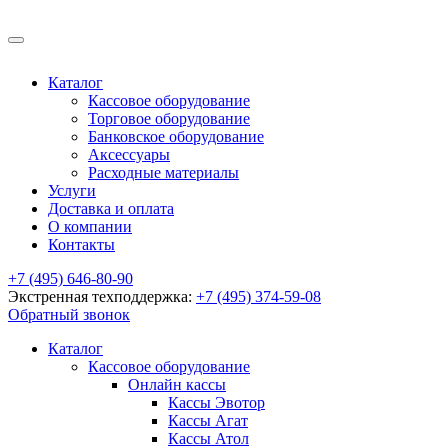
Каталог
Кассовое оборудование
Торговое оборудование
Банковское оборудование
Аксессуары
Расходные материалы
Услуги
Доставка и оплата
О компании
Контакты
+7 (495) 646-80-90
Экстренная техподдержка:
+7 (495) 374-59-08
Обратный звонок
Каталог
Кассовое оборудование
Онлайн кассы
Кассы Эвотор
Кассы Агат
Кассы Атол