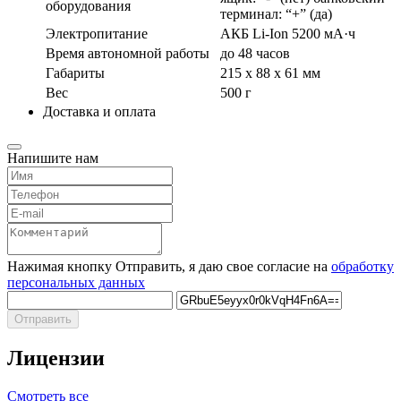
оборудования
терминал: “+” (да)
Электропитание
АКБ Li-Ion 5200 мА·ч
Время автономной работы
до 48 часов
Габариты
215 х 88 х 61 мм
Вес
500 г
Доставка и оплата
Напишите нам
Нажимая кнопку Отправить, я даю свое согласие на
обработку
персональных данных
Отправить
Лицензии
Смотреть все