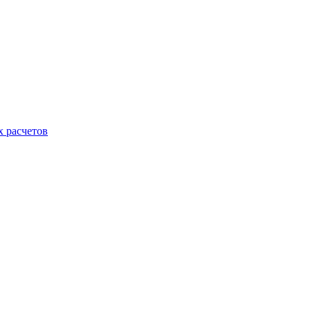
х расчетов