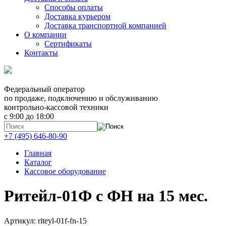
Способы оплаты
Доставка курьером
Доставка транспортной компанией
О компании
Сертификаты
Контакты
Федеральный оператор
по продаже, подключению и обслуживанию
контрольно-кассовой техники
с 9:00 до 18:00
+7 (495) 646-80-90
Главная
Каталог
Кассовое оборудование
Ритейл-01Ф с ФН на 15 мес.
Артикул: riteyl-01f-fn-15