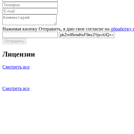
Нажимая кнопку Отправить, я даю свое согласие на
обработку
Отправить
Лицензии
Смотреть все
Смотреть все