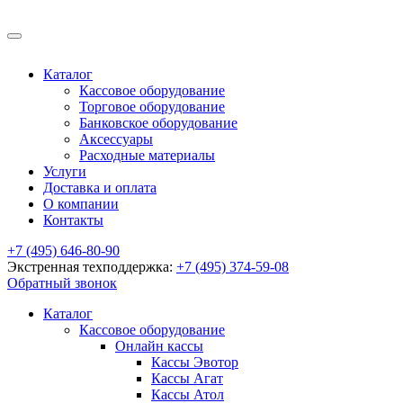
Каталог
Кассовое оборудование
Торговое оборудование
Банковское оборудование
Аксессуары
Расходные материалы
Услуги
Доставка и оплата
О компании
Контакты
+7 (495) 646-80-90
Экстренная техподдержка:
+7 (495) 374-59-08
Обратный звонок
Каталог
Кассовое оборудование
Онлайн кассы
Кассы Эвотор
Кассы Агат
Кассы Атол