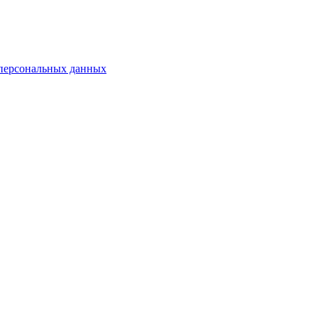
 персональных данных