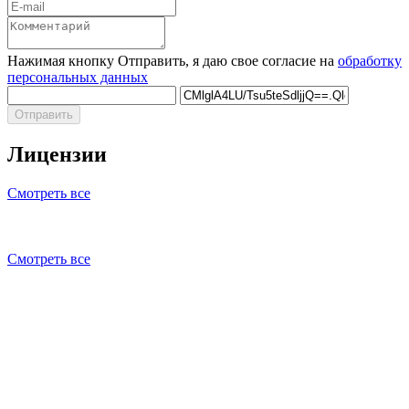
Нажимая кнопку Отправить, я даю свое согласие на
обработку
персональных данных
Отправить
Лицензии
Смотреть все
Смотреть все