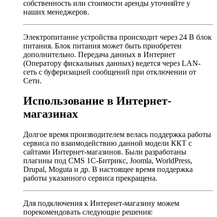
собственность или стоимости аренды уточняйте у
наших менеджеров.
Электропитание устройства происходит через 24 В блок
питания. Блок питания может быть приобретен
дополнительно. Передача данных в Интернет
(Оператору фискальных данных) ведется через LAN-
сеть с буферизацией сообщений при отключении от
Сети.
Использование в Интернет-
магазинах
Долгое время производителем велась поддержка работы
сервиса по взаимодействию данной модели ККТ с
сайтами Интернет-магазинов. Были разработаны
плагины под CMS 1С-Битрикс, Joomla, WorldPress,
Drupal, Moguta и др. В настоящее время поддержка
работы указанного сервиса прекращена.
Для подключения к Интернет-магазину можем
порекомендовать следующие решения: