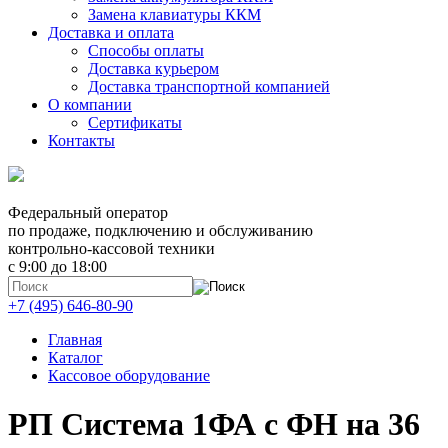
Замена клавиатуры ККМ
Доставка и оплата
Способы оплаты
Доставка курьером
Доставка транспортной компанией
О компании
Сертификаты
Контакты
Федеральный оператор
по продаже, подключению и обслуживанию
контрольно-кассовой техники
с 9:00 до 18:00
+7 (495) 646-80-90
Главная
Каталог
Кассовое оборудование
РП Система 1ФА с ФН на 36