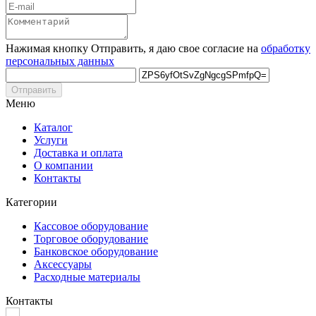
Нажимая кнопку Отправить, я даю свое согласие на
обработку
персональных данных
Отправить
Меню
Каталог
Услуги
Доставка и оплата
О компании
Контакты
Категории
Кассовое оборудование
Торговое оборудование
Банковское оборудование
Аксессуары
Расходные материалы
Контакты