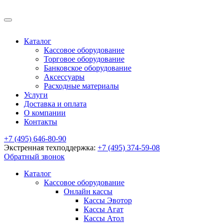
Каталог
Кассовое оборудование
Торговое оборудование
Банковское оборудование
Аксессуары
Расходные материалы
Услуги
Доставка и оплата
О компании
Контакты
+7 (495) 646-80-90
Экстренная техподдержка:
+7 (495) 374-59-08
Обратный звонок
Каталог
Кассовое оборудование
Онлайн кассы
Кассы Эвотор
Кассы Агат
Кассы Атол