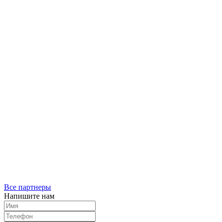
Все партнеры
Напишите нам