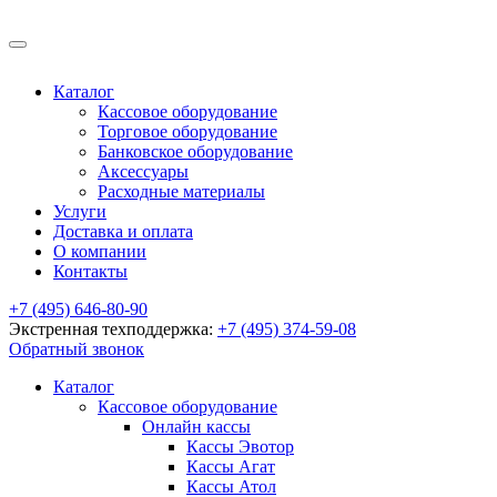
Каталог
Кассовое оборудование
Торговое оборудование
Банковское оборудование
Аксессуары
Расходные материалы
Услуги
Доставка и оплата
О компании
Контакты
+7 (495) 646-80-90
Экстренная техподдержка:
+7 (495) 374-59-08
Обратный звонок
Каталог
Кассовое оборудование
Онлайн кассы
Кассы Эвотор
Кассы Агат
Кассы Атол