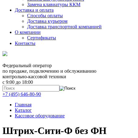
Замена клавиатуры ККМ
Доставка и оплата
Способы оплаты
Доставка курьером
Доставка транспортной компанией
О компании
Сертификаты
Контакты
Федеральный оператор
по продаже, подключению и обслуживанию
контрольно-кассовой техники
с 9:00 до 18:00
+7 (495) 646-80-90
Главная
Каталог
Кассовое оборудование
Штрих-Сити-Ф без ФН