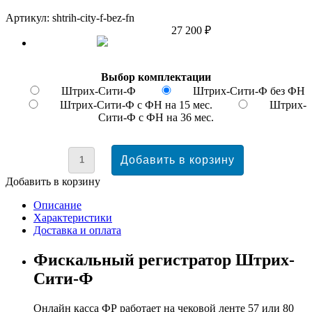
Артикул: shtrih-city-f-bez-fn
27 200 ₽
Выбор комплектации
Штрих-Сити-Ф
Штрих-Сити-Ф без ФН
Штрих-Сити-Ф с ФН на 15 мес.
Штрих-
Сити-Ф с ФН на 36 мес.
Добавить в корзину
Описание
Характеристики
Доставка и оплата
Фискальный регистратор Штрих-
Сити-Ф
Онлайн касса ФР работает на чековой ленте 57 или 80