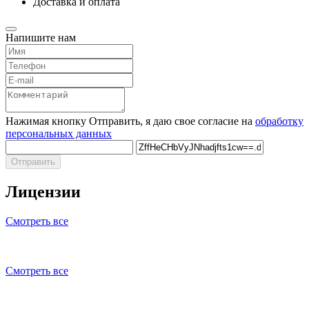
Доставка и оплата
Напишите нам
Нажимая кнопку Отправить, я даю свое согласие на
обработку
персональных данных
Отправить
Лицензии
Смотреть все
Смотреть все