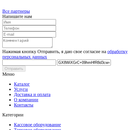
Все партнеры
Напишите нам
Нажимая кнопку Отправить, я даю свое согласие на
обработку
персональных данных
Отправить
Меню
Каталог
Услуги
Доставка и оплата
О компании
Контакты
Категории
Кассовое оборудование
Торговое оборудование