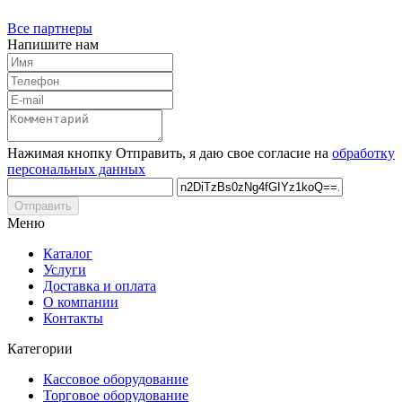
Все партнеры
Напишите нам
Нажимая кнопку Отправить, я даю свое согласие на
обработку
персональных данных
Отправить
Меню
Каталог
Услуги
Доставка и оплата
О компании
Контакты
Категории
Кассовое оборудование
Торговое оборудование