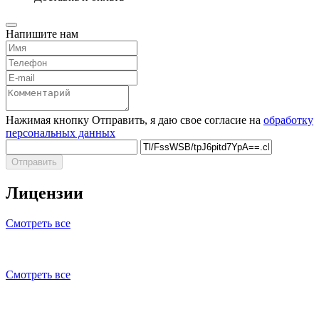
Напишите нам
Нажимая кнопку Отправить, я даю свое согласие на
обработку
персональных данных
Отправить
Лицензии
Смотреть все
Смотреть все