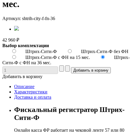
мес.
Артикул: shtrih-city-f-fn-36
42 960 ₽
Выбор комплектации
Штрих-Сити-Ф
Штрих-Сити-Ф без ФН
Штрих-Сити-Ф с ФН на 15 мес.
Штрих-
Сити-Ф с ФН на 36 мес.
Добавить в корзину
Описание
Характеристики
Доставка и оплата
Фискальный регистратор Штрих-
Сити-Ф
Онлайн касса ФР работает на чековой ленте 57 или 80