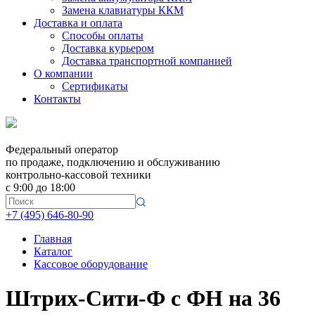
Замена клавиатуры ККМ
Доставка и оплата
Способы оплаты
Доставка курьером
Доставка транспортной компанией
О компании
Сертификаты
Контакты
Федеральный оператор
по продаже, подключению и обслуживанию
контрольно-кассовой техники
с 9:00 до 18:00
+7 (495) 646-80-90
Главная
Каталог
Кассовое оборудование
Штрих-Сити-Ф с ФН на 36