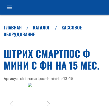
ГЛАВНАЯ
КАТАЛОГ
КАССОВОЕ
ОБОРУДОВАНИЕ
ШТРИХ СМАРТПОС Ф
МИНИ С ФН НА 15 МЕС.
Артикул: strih-smartpos-f-mini-fn-13-15