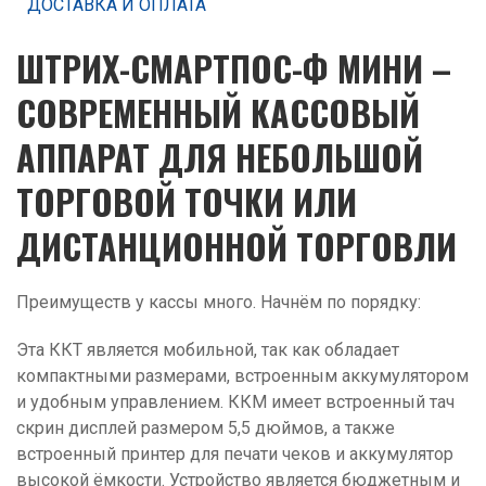
ДОСТАВКА И ОПЛАТА
ШТРИХ-СМАРТПОС-Ф МИНИ –
СОВРЕМЕННЫЙ КАССОВЫЙ
АППАРАТ ДЛЯ НЕБОЛЬШОЙ
ТОРГОВОЙ ТОЧКИ ИЛИ
ДИСТАНЦИОННОЙ ТОРГОВЛИ
Преимуществ у кассы много. Начнём по порядку:
Эта ККТ является мобильной, так как обладает
компактными размерами, встроенным аккумулятором
и удобным управлением. ККМ имеет встроенный тач
скрин дисплей размером 5,5 дюймов, а также
встроенный принтер для печати чеков и аккумулятор
высокой ёмкости. Устройство является бюджетным и