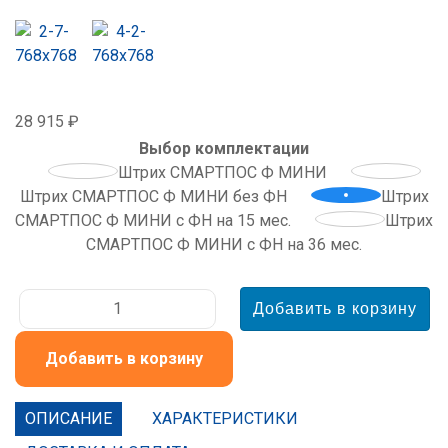
28 915 ₽
Выбор комплектации
Штрих СМАРТПОС Ф МИНИ
Штрих СМАРТПОС Ф МИНИ без ФН
Штрих
СМАРТПОС Ф МИНИ с ФН на 15 мес.
Штрих
СМАРТПОС Ф МИНИ с ФН на 36 мес.
Добавить в корзину
ОПИСАНИЕ
ХАРАКТЕРИСТИКИ