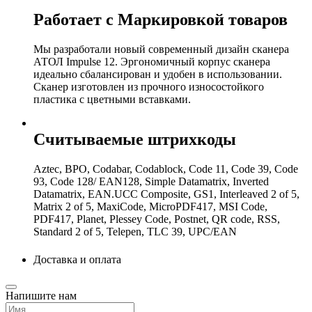
Работает с Маркировкой товаров
Мы разработали новый современный дизайн сканера
АТОЛ Impulse 12. Эргономичный корпус сканера
идеально сбалансирован и удобен в использовании.
Сканер изготовлен из прочного износостойкого
пластика с цветными вставками.
Считываемые штрихкоды
Aztec, BPO, Codabar, Codablock, Code 11, Code 39, Code
93, Code 128/ EAN128, Simple Datamatrix, Inverted
Datamatrix, EAN.UCC Composite, GS1, Interleaved 2 of 5,
Matrix 2 of 5, MaxiCode, MicroPDF417, MSI Code,
PDF417, Planet, Plessey Code, Postnet, QR code, RSS,
Standard 2 of 5, Telepen, TLC 39, UPC/EAN
Доставка и оплата
Напишите нам