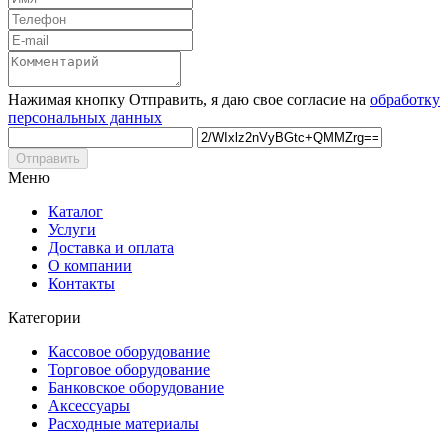
Нажимая кнопку Отправить, я даю свое согласие на
обработку
персональных данных
Отправить
Меню
Каталог
Услуги
Доставка и оплата
О компании
Контакты
Категории
Кассовое оборудование
Торговое оборудование
Банковское оборудование
Аксессуары
Расходные материалы