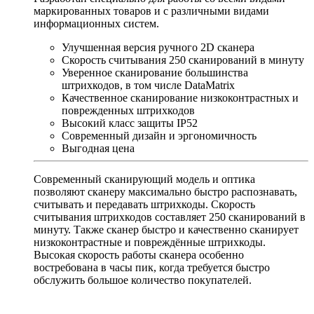
маркированных товаров и с различными видами
информационных систем.
Улучшенная версия ручного 2D сканера
Скорость считывания 250 сканирований в минуту
Уверенное сканирование большинства
штрихкодов, в том числе DataMatrix
Качественное сканирование низкоконтрастных и
поврежденных штрихкодов
Высокий класс защиты IP52
Современный дизайн и эргономичность
Выгодная цена
Современный сканирующий модель и оптика
позволяют сканеру максимально быстро распознавать,
считывать и передавать штрихкоды. Скорость
считывания штрихкодов составляет 250 сканирований в
минуту. Также сканер быстро и качественно сканирует
низкоконтрастные и повреждённые штрихкоды.
Высокая скорость работы сканера особенно
востребована в часы пик, когда требуется быстро
обслужить большое количество покупателей.