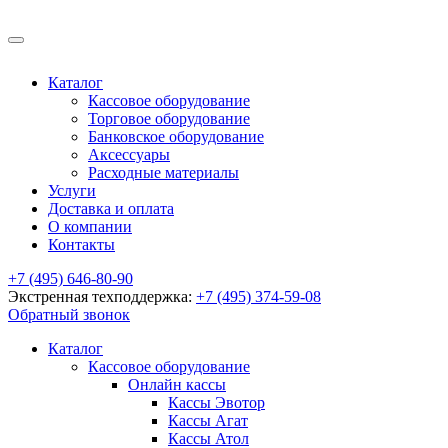
Каталог
Кассовое оборудование
Торговое оборудование
Банковское оборудование
Аксессуары
Расходные материалы
Услуги
Доставка и оплата
О компании
Контакты
+7 (495) 646-80-90
Экстренная техподдержка:
+7 (495) 374-59-08
Обратный звонок
Каталог
Кассовое оборудование
Онлайн кассы
Кассы Эвотор
Кассы Агат
Кассы Атол