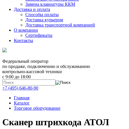
Замена клавиатуры ККМ
Доставка и оплата
Способы оплаты
Доставка курьером
Доставка транспортной компанией
О компании
Сертификаты
Контакты
Федеральный оператор
по продаже, подключению и обслуживанию
контрольно-кассовой техники
с 9:00 до 18:00
+7 (495) 646-80-90
Главная
Каталог
Торговое оборудование
Сканер штрихкода АТОЛ