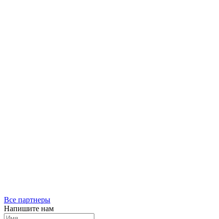
Все партнеры
Напишите нам