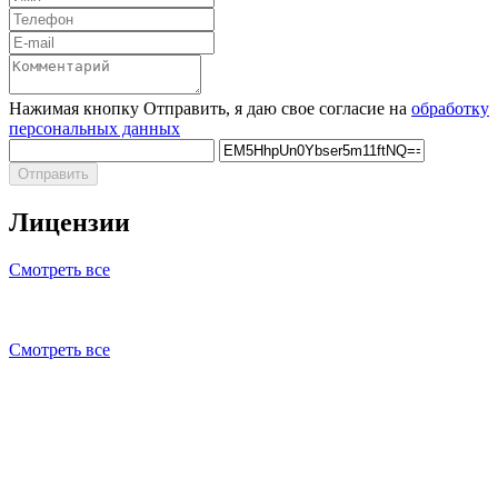
Нажимая кнопку Отправить, я даю свое согласие на
обработку
персональных данных
Отправить
Лицензии
Смотреть все
Смотреть все