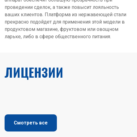
проведении сделок, а также повысит лояльность
ваших клиентов. Платформа из нержавеющей стали
прекрасно подойдет для применения этой модели в
продуктовом магазине, фруктовом или овощном
ларьке, либо в сфере общественного питания.
ЛИЦЕНЗИИ
Смотреть все