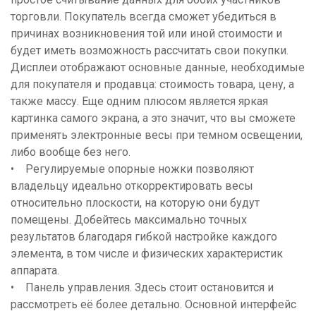
торговли. Покупатель всегда сможет убедиться в
причинах возникновения той или иной стоимости и
будет иметь возможность рассчитать свои покупки.
Дисплеи отображают основные данные, необходимые
для покупателя и продавца: стоимость товара, цену, а
также массу. Еще одним плюсом является яркая
картинка самого экрана, а это значит, что вы сможете
применять электронные весы при темном освещении,
либо вообще без него.
• Регулируемые опорные ножки позволяют
владельцу идеально откорректировать весы
относительно плоскости, на которую они будут
помещены. Добейтесь максимально точных
результатов благодаря гибкой настройке каждого
элемента, в том числе и физических характеристик
аппарата.
• Панель управления. Здесь стоит остановится и
рассмотреть её более детально. Основной интерфейс