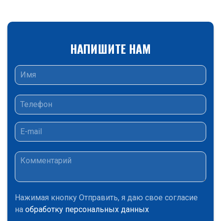
НАПИШИТЕ НАМ
Нажимая кнопку Отправить, я даю свое согласие
на
обработку персональных данных