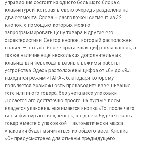
управления состоит из одного большого блока с
клавиатурой, которая в свою очередь разделена на
два сегмента. Слева – расположен сегмент из 32
кнопок, с помощью которых можно
запрограммировать цену товара и другие его
характеристики. Сектор кнопок, который расположен
правее – это уже более привычная цифровая панель, а
также наличие еще нескольких дополнительных
клавиш для перехода в разные режимы работы
устройства. Здесь расположены цифра от «0» до «9»,
находится режим «ТАРА», благодаря которому
появляется возможность производите взвешивание
того или иного товара, без учета веса упаковки.
Делается это достаточно просто, на пустые весы
кладется упаковка, нажимается кнопка «Т», после чего
весы фиксируют вес, теперь, когда вы будете класть
товар вместе с упаковкой – автоматически масса
упаковки будет вычитаться из общего веса. Кнопка
«С» предусмотрена для отмены предыдущего