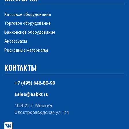
Кассовое оборудование
Торговое оборудование
Банковское оборудование
Аксессуары
Расходные материалы
КОНТАКТЫ
+7 (495) 646-80-90
sales@askkt.ru
107023 г. Москва,
Электрозаводская ул., 24