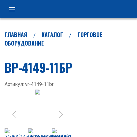
ГЛАВНАЯ
КАТАЛОГ
ТОРГОВОЕ
ОБОРУДОВАНИЕ
ВР-4149-11БР
Артикул: vr-4149-11br