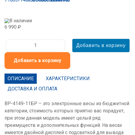
В наличии
6 990 ₽
Добавить в корзину
ОПИСАНИЕ
ХАРАКТЕРИСТИКИ
ДОСТАВКА И ОПЛАТА
ВР-4149-11БР – это электронные весы из бюджетной
категории, стоимость которых приятно вас порадует,
при этом данная модель имеет целый ряд
преимуществ и дополнительных функций. На весах
имеется двойной дисплей с подсветкой для вывода