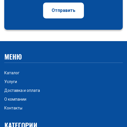
Отправить
МЕНЮ
Каталог
Услуги
Доставка и оплата
О компании
Контакты
КАТЕГОРИИ